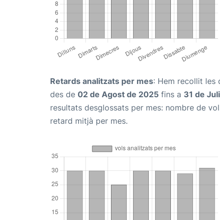
Retards analitzats per mes
: Hem recollit le
des de
02 de Agost de 2025
fins a
31 de Jul
resultats desglossats per mes: nombre de vols
retard mitjà per mes.