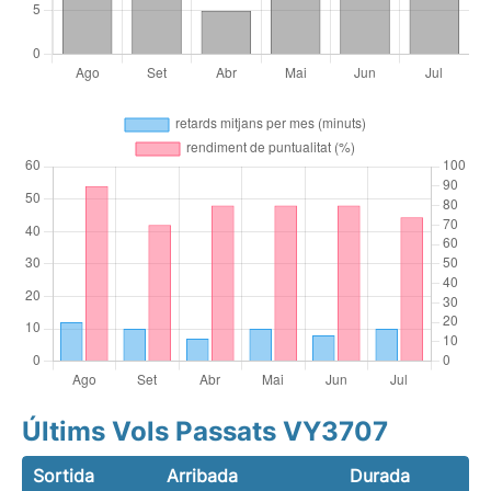
Últims Vols Passats VY3707
Sortida
Arribada
Durada