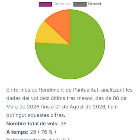
En termes de Rendiment de Puntualitat, analitzant les
dades del vol dels últims tres mesos, des de 08 de
Maig de 2026 fins a 01 de Agost de 2026, hem
obtingut aquestes xifres.
Nombre total de vols:
38
A temps:
29 ( 76 % )