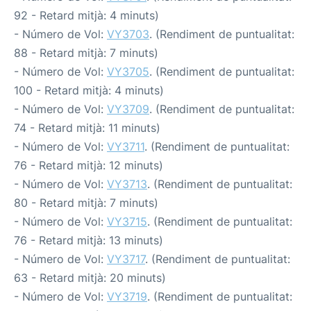
92 - Retard mitjà: 4 minuts)
- Número de Vol:
VY3703
. (Rendiment de puntualitat:
88 - Retard mitjà: 7 minuts)
- Número de Vol:
VY3705
. (Rendiment de puntualitat:
100 - Retard mitjà: 4 minuts)
- Número de Vol:
VY3709
. (Rendiment de puntualitat:
74 - Retard mitjà: 11 minuts)
- Número de Vol:
VY3711
. (Rendiment de puntualitat:
76 - Retard mitjà: 12 minuts)
- Número de Vol:
VY3713
. (Rendiment de puntualitat:
80 - Retard mitjà: 7 minuts)
- Número de Vol:
VY3715
. (Rendiment de puntualitat:
76 - Retard mitjà: 13 minuts)
- Número de Vol:
VY3717
. (Rendiment de puntualitat:
63 - Retard mitjà: 20 minuts)
- Número de Vol:
VY3719
. (Rendiment de puntualitat: