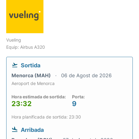
Vueling
Equip: Airbus A320
Sortida
Menorca (MAH)
06 de Agost de 2026
Aeroport de Menorca
Hora estimada de sortida:
Porta:
23:32
9
Hora planificada de sortida: 23:30
Arribada