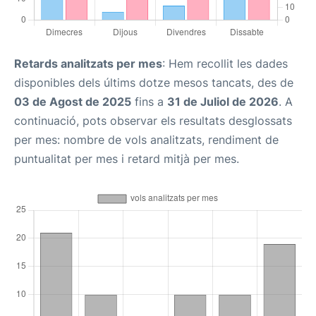
Retards analitzats per mes
: Hem recollit les dades
disponibles dels últims dotze mesos tancats, des de
03 de Agost de 2025
fins a
31 de Juliol de 2026
. A
continuació, pots observar els resultats desglossats
per mes: nombre de vols analitzats, rendiment de
puntualitat per mes i retard mitjà per mes.