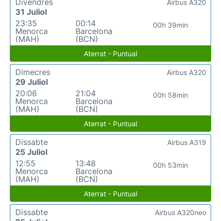
Divendres
Airbus A320
31 Juliol
23:35
00:14
00h 39min
Menorca
Barcelona
(MAH)
(BCN)
Aterrat - Puntual
Dimecres
Airbus A320
29 Juliol
20:06
21:04
00h 58min
Menorca
Barcelona
(MAH)
(BCN)
Aterrat - Puntual
Dissabte
Airbus A319
25 Juliol
12:55
13:48
00h 53min
Menorca
Barcelona
(MAH)
(BCN)
Aterrat - Puntual
Dissabte
Airbus A320neo