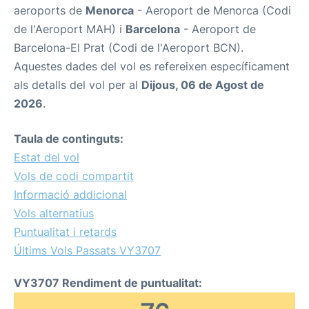
aeroports de
Menorca
- Aeroport de Menorca (Codi
de l'Aeroport MAH) i
Barcelona
- Aeroport de
Barcelona-El Prat (Codi de l'Aeroport BCN).
Aquestes dades del vol es refereixen específicament
als detalls del vol per al
Dijous, 06 de Agost de
2026
.
Taula de continguts:
Estat del vol
Vols de codi compartit
Informació addicional
Vols alternatius
Puntualitat i retards
Últims Vols Passats VY3707
VY3707 Rendiment de puntualitat: