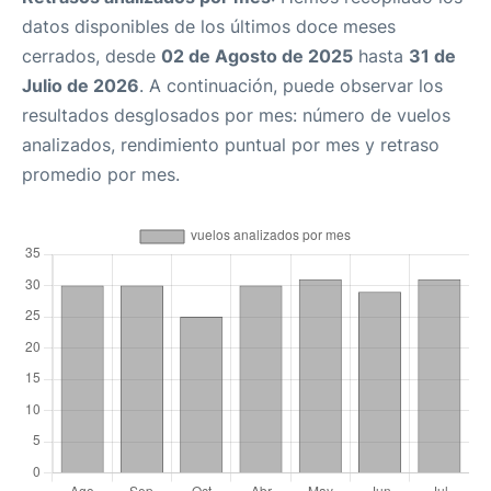
datos disponibles de los últimos doce meses
cerrados, desde
02 de Agosto de 2025
hasta
31 de
Julio de 2026
. A continuación, puede observar los
resultados desglosados por mes: número de vuelos
analizados, rendimiento puntual por mes y retraso
promedio por mes.