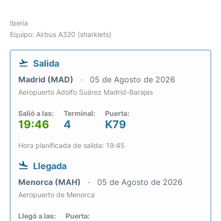
Iberia
Equipo: Airbus A320 (sharklets)
Salida
Madrid (MAD)
05 de Agosto de 2026
Aeropuerto Adolfo Suárez Madrid-Barajas
Salió a las:
Terminal:
Puerta:
19:46
4
K79
Hora planificada de salida: 19:45
Llegada
Menorca (MAH)
05 de Agosto de 2026
Aeropuerto de Menorca
Llegó a las:
Puerta: