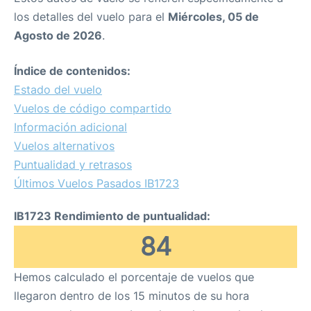
los detalles del vuelo para el
Miércoles, 05 de
Agosto de 2026
.
Índice de contenidos:
Estado del vuelo
Vuelos de código compartido
Información adicional
Vuelos alternativos
Puntualidad y retrasos
Últimos Vuelos Pasados IB1723
IB1723 Rendimiento de puntualidad:
84
Hemos calculado el porcentaje de vuelos que
llegaron dentro de los 15 minutos de su hora