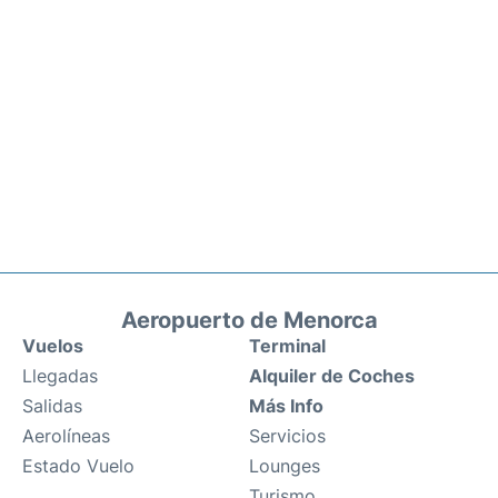
Aeropuerto de Menorca
Vuelos
Terminal
Llegadas
Alquiler de Coches
Salidas
Más Info
Aerolíneas
Servicios
Estado Vuelo
Lounges
Turismo