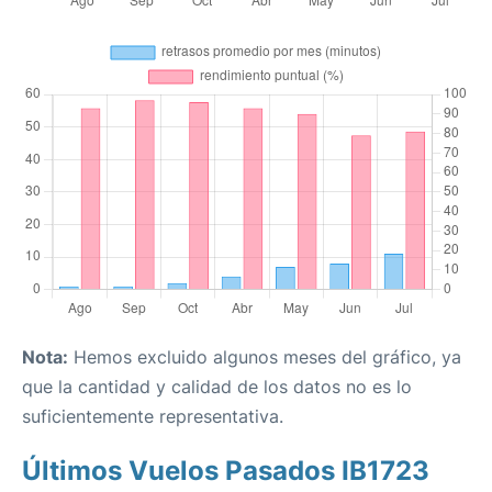
Nota:
Hemos excluido algunos meses del gráfico, ya
que la cantidad y calidad de los datos no es lo
suficientemente representativa.
Últimos Vuelos Pasados IB1723