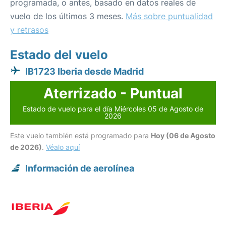
programada, o antes, basado en datos reales de
vuelo de los últimos 3 meses.
Más sobre puntualidad
y retrasos
Estado del vuelo
IB1723 Iberia desde Madrid
Aterrizado - Puntual
Estado de vuelo para el día Miércoles 05 de Agosto de
2026
Este vuelo también está programado para
Hoy (06 de Agosto
de 2026)
.
Véalo aquí
Información de aerolínea