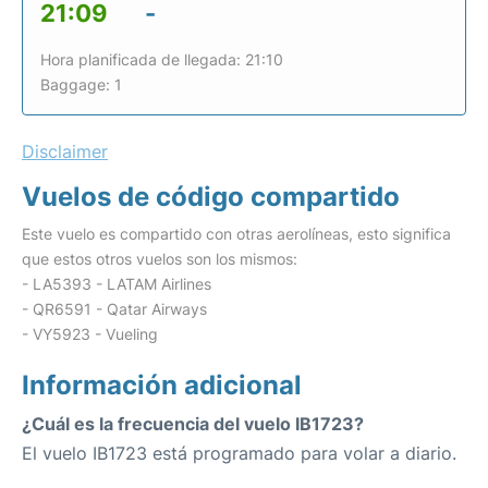
21:09
-
Hora planificada de llegada: 21:10
Baggage: 1
Disclaimer
Vuelos de código compartido
Este vuelo es compartido con otras aerolíneas, esto significa
que estos otros vuelos son los mismos:
- LA5393 - LATAM Airlines
- QR6591 - Qatar Airways
- VY5923 - Vueling
Información adicional
¿Cuál es la frecuencia del vuelo IB1723?
El vuelo IB1723 está programado para volar a diario.