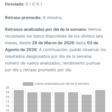
Desviado:
0 ( 0 % )
Retraso promedio:
8 minutos.
Retrasos analizados por día de la semana
: Hemos
recopilado los datos disponibles de los últimos seis
meses, desde
29 de Marzo de 2026
hasta
03 de
Agosto de 2026
. A continuación, puede observar los
resultados desglosados por día de la semana:
número de vuelos analizados, rendimiento puntual
por día y retraso promedio por día.