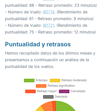
puntualidad: 88 - Retraso promedio: 23 minutos)
- Número de Vuelo:
IB1719
. (Rendimiento de
puntualidad: 81 - Retraso promedio: 9 minutos)
- Número de Vuelo:
IB1721
. (Rendimiento de
puntualidad: 75 - Retraso promedio: 12 minutos)
Puntualidad y retrasos
Hemos recopilado datos de los últimos meses y
presentamos a continuación un análisis de la
puntualidad de los vuelos.