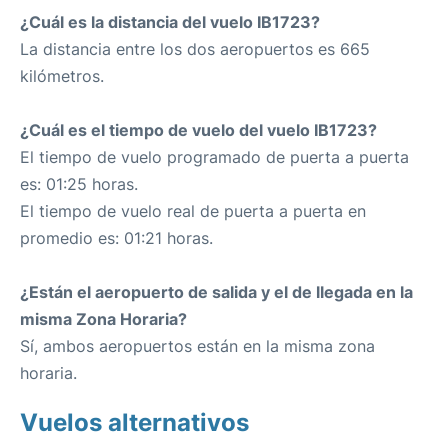
¿Cuál es la distancia del vuelo IB1723?
La distancia entre los dos aeropuertos es 665
kilómetros.
¿Cuál es el tiempo de vuelo del vuelo IB1723?
El tiempo de vuelo programado de puerta a puerta
es: 01:25 horas.
El tiempo de vuelo real de puerta a puerta en
promedio es: 01:21 horas.
¿Están el aeropuerto de salida y el de llegada en la
misma Zona Horaria?
Sí, ambos aeropuertos están en la misma zona
horaria.
Vuelos alternativos