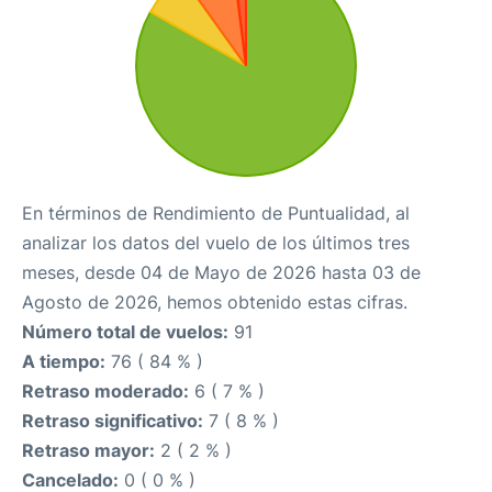
En términos de Rendimiento de Puntualidad, al
analizar los datos del vuelo de los últimos tres
meses, desde 04 de Mayo de 2026 hasta 03 de
Agosto de 2026, hemos obtenido estas cifras.
Número total de vuelos:
91
A tiempo:
76 ( 84 % )
Retraso moderado:
6 ( 7 % )
Retraso significativo:
7 ( 8 % )
Retraso mayor:
2 ( 2 % )
Cancelado:
0 ( 0 % )