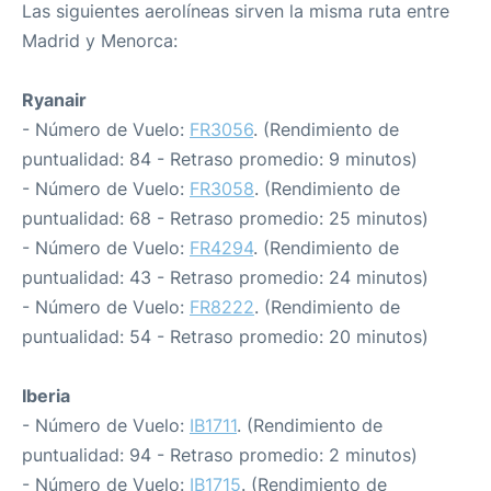
Las siguientes aerolíneas sirven la misma ruta entre
Madrid y Menorca:
Ryanair
- Número de Vuelo:
FR3056
. (Rendimiento de
puntualidad: 84 - Retraso promedio: 9 minutos)
- Número de Vuelo:
FR3058
. (Rendimiento de
puntualidad: 68 - Retraso promedio: 25 minutos)
- Número de Vuelo:
FR4294
. (Rendimiento de
puntualidad: 43 - Retraso promedio: 24 minutos)
- Número de Vuelo:
FR8222
. (Rendimiento de
puntualidad: 54 - Retraso promedio: 20 minutos)
Iberia
- Número de Vuelo:
IB1711
. (Rendimiento de
puntualidad: 94 - Retraso promedio: 2 minutos)
- Número de Vuelo:
IB1715
. (Rendimiento de