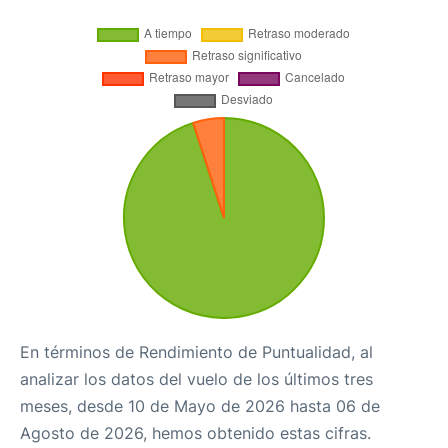
En términos de Rendimiento de Puntualidad, al
analizar los datos del vuelo de los últimos tres
meses, desde 10 de Mayo de 2026 hasta 06 de
Agosto de 2026, hemos obtenido estas cifras.