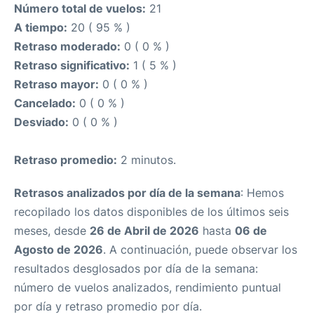
Número total de vuelos:
21
A tiempo:
20 ( 95 % )
Retraso moderado:
0 ( 0 % )
Retraso significativo:
1 ( 5 % )
Retraso mayor:
0 ( 0 % )
Cancelado:
0 ( 0 % )
Desviado:
0 ( 0 % )
Retraso promedio:
2 minutos.
Retrasos analizados por día de la semana
: Hemos
recopilado los datos disponibles de los últimos seis
meses, desde
26 de Abril de 2026
hasta
06 de
Agosto de 2026
. A continuación, puede observar los
resultados desglosados por día de la semana:
número de vuelos analizados, rendimiento puntual
por día y retraso promedio por día.