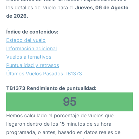
los detalles del vuelo para el
Jueves, 06 de Agosto
de 2026
.
Índice de contenidos:
Estado del vuelo
Información adicional
Vuelos alternativos
Puntualidad y retrasos
Últimos Vuelos Pasados TB1373
TB1373 Rendimiento de puntualidad:
95
Hemos calculado el porcentaje de vuelos que
llegaron dentro de los 15 minutos de su hora
programada, o antes, basado en datos reales de