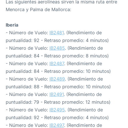
Las siguientes aerolíneas sirven la misma ruta entre
Menorca y Palma de Mallorca:
Iberia
- Número de Vuelo:
IB2481
. (Rendimiento de
puntualidad: 92 - Retraso promedio: 4 minutos)
- Número de Vuelo:
IB2485
. (Rendimiento de
puntualidad: 84 - Retraso promedio: 8 minutos)
- Número de Vuelo:
IB2487
. (Rendimiento de
puntualidad: 84 - Retraso promedio: 10 minutos)
- Número de Vuelo:
IB2489
. (Rendimiento de
puntualidad: 88 - Retraso promedio: 10 minutos)
- Número de Vuelo:
IB2491
. (Rendimiento de
puntualidad: 79 - Retraso promedio: 12 minutos)
- Número de Vuelo:
IB2495
. (Rendimiento de
puntualidad: 92 - Retraso promedio: 4 minutos)
- Número de Vuelo:
IB2497
. (Rendimiento de