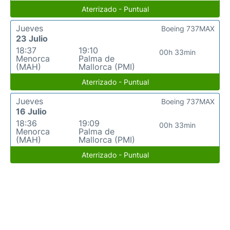
Aterrizado - Puntual
Jueves
Boeing 737MAX
23 Julio
18:37
19:10
00h 33min
Menorca
Palma de
(MAH)
Mallorca (PMI)
Aterrizado - Puntual
Jueves
Boeing 737MAX
16 Julio
18:36
19:09
00h 33min
Menorca
Palma de
(MAH)
Mallorca (PMI)
Aterrizado - Puntual