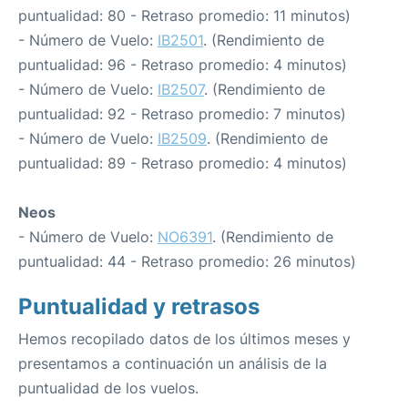
puntualidad: 80 - Retraso promedio: 11 minutos)
- Número de Vuelo:
IB2501
. (Rendimiento de
puntualidad: 96 - Retraso promedio: 4 minutos)
- Número de Vuelo:
IB2507
. (Rendimiento de
puntualidad: 92 - Retraso promedio: 7 minutos)
- Número de Vuelo:
IB2509
. (Rendimiento de
puntualidad: 89 - Retraso promedio: 4 minutos)
Neos
- Número de Vuelo:
NO6391
. (Rendimiento de
puntualidad: 44 - Retraso promedio: 26 minutos)
Puntualidad y retrasos
Hemos recopilado datos de los últimos meses y
presentamos a continuación un análisis de la
puntualidad de los vuelos.