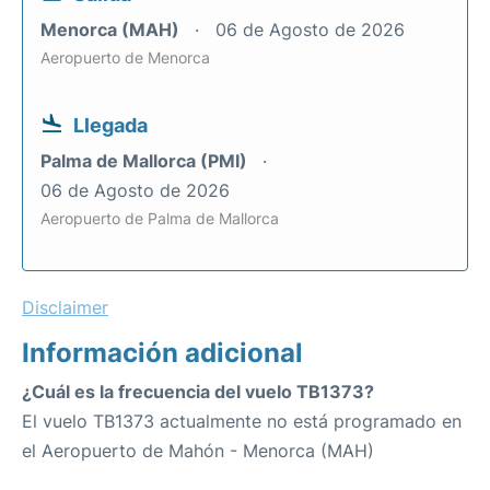
Menorca (MAH)
06 de Agosto de 2026
Aeropuerto de Menorca
Llegada
Palma de Mallorca (PMI)
06 de Agosto de 2026
Aeropuerto de Palma de Mallorca
Disclaimer
Información adicional
¿Cuál es la frecuencia del vuelo TB1373?
El vuelo TB1373 actualmente no está programado en
el Aeropuerto de Mahón - Menorca (MAH)