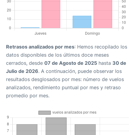
Retrasos analizados por mes
: Hemos recopilado los
datos disponibles de los últimos doce meses
cerrados, desde
07 de Agosto de 2025
hasta
30 de
Julio de 2026
. A continuación, puede observar los
resultados desglosados por mes: número de vuelos
analizados, rendimiento puntual por mes y retraso
promedio por mes.