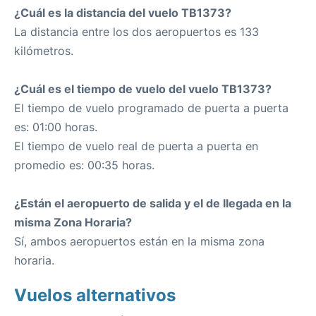
¿Cuál es la distancia del vuelo TB1373?
La distancia entre los dos aeropuertos es 133
kilómetros.
¿Cuál es el tiempo de vuelo del vuelo TB1373?
El tiempo de vuelo programado de puerta a puerta
es: 01:00 horas.
El tiempo de vuelo real de puerta a puerta en
promedio es: 00:35 horas.
¿Están el aeropuerto de salida y el de llegada en la
misma Zona Horaria?
Sí, ambos aeropuertos están en la misma zona
horaria.
Vuelos alternativos