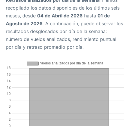
Retrasos analizados por día de la semana
: Hemos
recopilado los datos disponibles de los últimos seis
meses, desde
04 de Abril de 2026
hasta
01 de
Agosto de 2026
. A continuación, puede observar los
resultados desglosados por día de la semana:
número de vuelos analizados, rendimiento puntual
por día y retraso promedio por día.