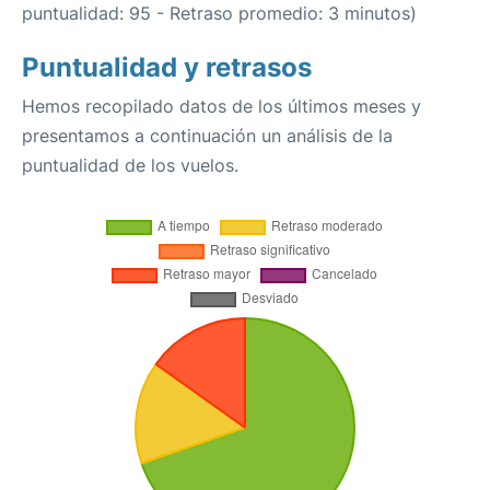
puntualidad: 95 - Retraso promedio: 3 minutos)
Puntualidad y retrasos
Hemos recopilado datos de los últimos meses y
presentamos a continuación un análisis de la
puntualidad de los vuelos.