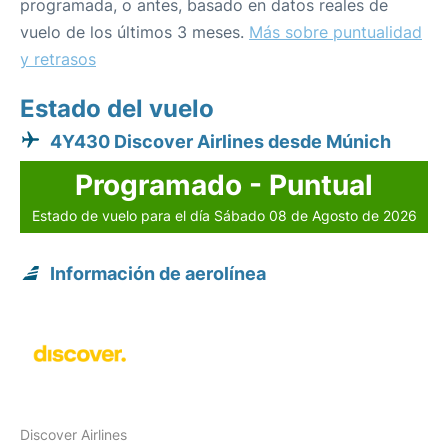
programada, o antes, basado en datos reales de
vuelo de los últimos 3 meses.
Más sobre puntualidad
y retrasos
Estado del vuelo
4Y430 Discover Airlines desde Múnich
Programado - Puntual
Estado de vuelo para el día Sábado 08 de Agosto de 2026
Información de aerolínea
Discover Airlines