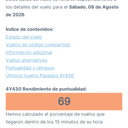
los detalles del vuelo para el
Sábado, 08 de Agosto
de 2026
.
Índice de contenidos:
Estado del vuelo
Vuelos de código compartido
Información adicional
Vuelos alternativos
Puntualidad y retrasos
Últimos Vuelos Pasados 4Y430
4Y430 Rendimiento de puntualidad:
69
Hemos calculado el porcentaje de vuelos que
llegaron dentro de los 15 minutos de su hora