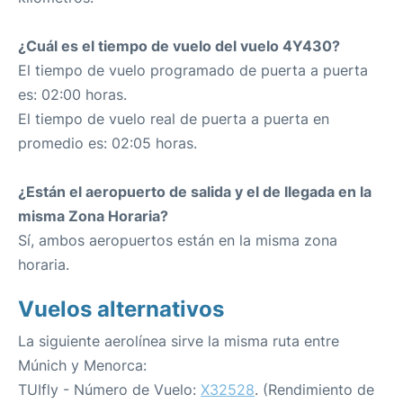
¿Cuál es el tiempo de vuelo del vuelo 4Y430?
El tiempo de vuelo programado de puerta a puerta
es: 02:00 horas.
El tiempo de vuelo real de puerta a puerta en
promedio es: 02:05 horas.
¿Están el aeropuerto de salida y el de llegada en la
misma Zona Horaria?
Sí, ambos aeropuertos están en la misma zona
horaria.
Vuelos alternativos
La siguiente aerolínea sirve la misma ruta entre
Múnich y Menorca:
TUIfly - Número de Vuelo:
X32528
. (Rendimiento de