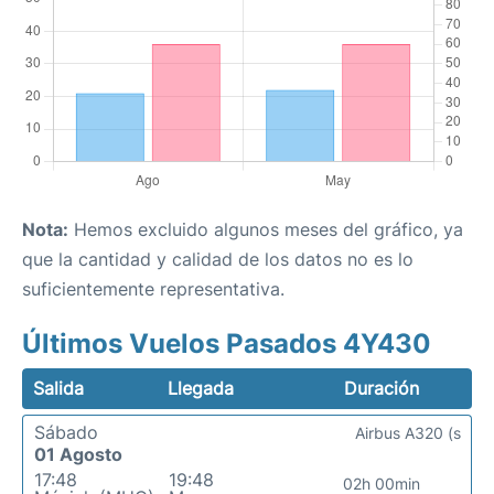
Nota:
Hemos excluido algunos meses del gráfico, ya
que la cantidad y calidad de los datos no es lo
suficientemente representativa.
Últimos Vuelos Pasados 4Y430
Salida
Llegada
Duración
Sábado
Airbus A320 (s
01 Agosto
17:48
19:48
02h 00min