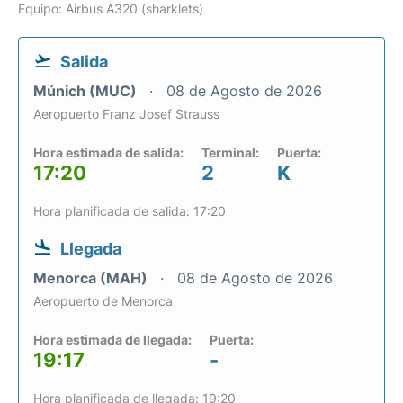
Equipo: Airbus A320 (sharklets)
Salida
Múnich (MUC)
08 de Agosto de 2026
Aeropuerto Franz Josef Strauss
Hora estimada de salida:
Terminal:
Puerta:
17:20
2
K
Hora planificada de salida: 17:20
Llegada
Menorca (MAH)
08 de Agosto de 2026
Aeropuerto de Menorca
Hora estimada de llegada:
Puerta:
19:17
-
Hora planificada de llegada: 19:20