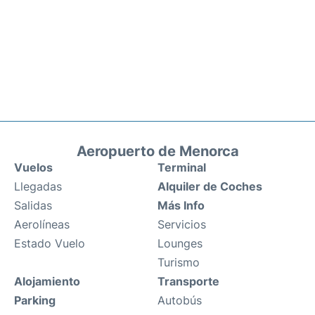
Aeropuerto de Menorca
Vuelos
Terminal
Llegadas
Alquiler de Coches
Salidas
Más Info
Aerolíneas
Servicios
Estado Vuelo
Lounges
Turismo
Alojamiento
Transporte
Parking
Autobús