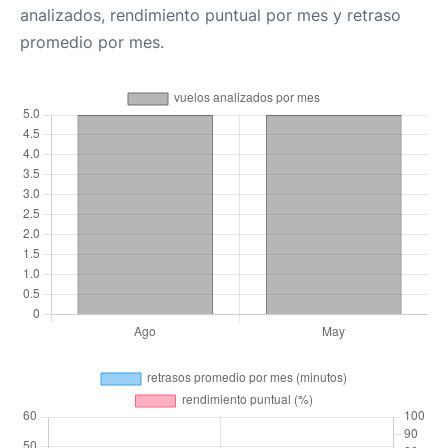
analizados, rendimiento puntual por mes y retraso
promedio por mes.