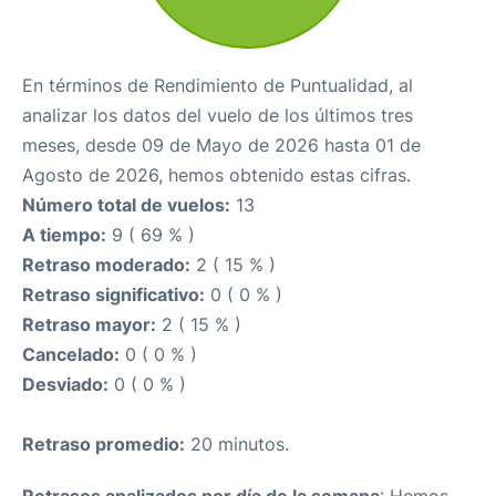
En términos de Rendimiento de Puntualidad, al
analizar los datos del vuelo de los últimos tres
meses, desde 09 de Mayo de 2026 hasta 01 de
Agosto de 2026, hemos obtenido estas cifras.
Número total de vuelos:
13
A tiempo:
9 ( 69 % )
Retraso moderado:
2 ( 15 % )
Retraso significativo:
0 ( 0 % )
Retraso mayor:
2 ( 15 % )
Cancelado:
0 ( 0 % )
Desviado:
0 ( 0 % )
Retraso promedio:
20 minutos.