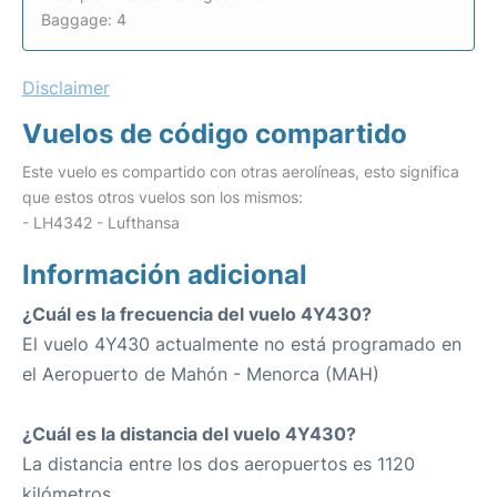
Baggage: 4
Disclaimer
Vuelos de código compartido
Este vuelo es compartido con otras aerolíneas, esto significa
que estos otros vuelos son los mismos:
- LH4342 - Lufthansa
Información adicional
¿Cuál es la frecuencia del vuelo 4Y430?
El vuelo 4Y430 actualmente no está programado en
el Aeropuerto de Mahón - Menorca (MAH)
¿Cuál es la distancia del vuelo 4Y430?
La distancia entre los dos aeropuertos es 1120
kilómetros.