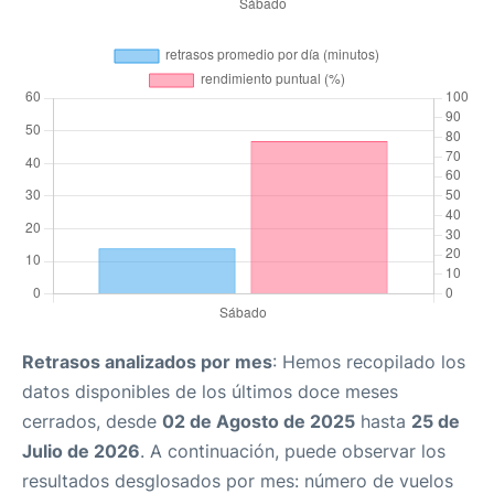
Retrasos analizados por mes
: Hemos recopilado los
datos disponibles de los últimos doce meses
cerrados, desde
02 de Agosto de 2025
hasta
25 de
Julio de 2026
. A continuación, puede observar los
resultados desglosados por mes: número de vuelos