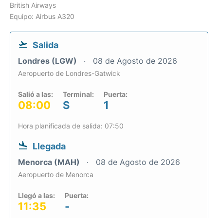
British Airways
Equipo: Airbus A320
Salida
Londres (LGW)
08 de Agosto de 2026
Aeropuerto de Londres-Gatwick
Salió a las:
Terminal:
Puerta:
08:00
S
1
Hora planificada de salida: 07:50
Llegada
Menorca (MAH)
08 de Agosto de 2026
Aeropuerto de Menorca
Llegó a las:
Puerta:
11:35
-