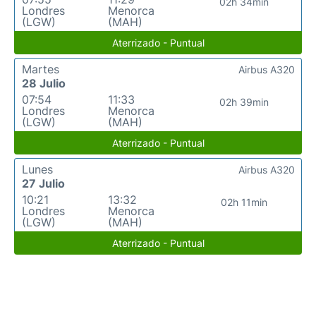
02h 34min
Londres
Menorca
(LGW)
(MAH)
Aterrizado - Puntual
Martes
Airbus A320
28 Julio
07:54
11:33
02h 39min
Londres
Menorca
(LGW)
(MAH)
Aterrizado - Puntual
Lunes
Airbus A320
27 Julio
10:21
13:32
02h 11min
Londres
Menorca
(LGW)
(MAH)
Aterrizado - Puntual