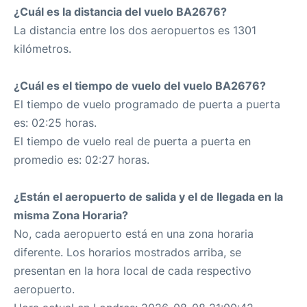
¿Cuál es la distancia del vuelo BA2676?
La distancia entre los dos aeropuertos es 1301
kilómetros.
¿Cuál es el tiempo de vuelo del vuelo BA2676?
El tiempo de vuelo programado de puerta a puerta
es: 02:25 horas.
El tiempo de vuelo real de puerta a puerta en
promedio es: 02:27 horas.
¿Están el aeropuerto de salida y el de llegada en la
misma Zona Horaria?
No, cada aeropuerto está en una zona horaria
diferente. Los horarios mostrados arriba, se
presentan en la hora local de cada respectivo
aeropuerto.