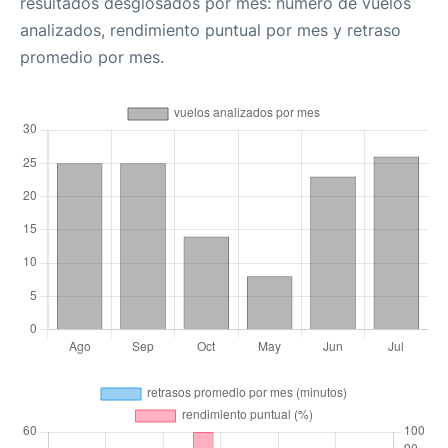
resultados desglosados por mes: número de vuelos
analizados, rendimiento puntual por mes y retraso
promedio por mes.