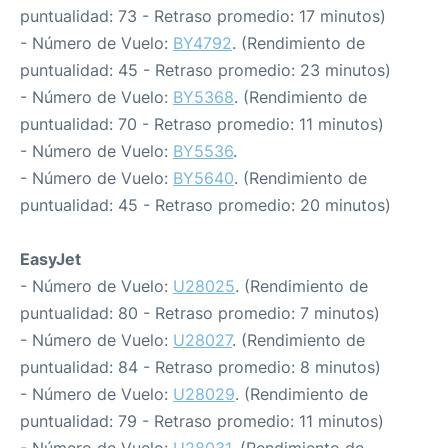
puntualidad: 73 - Retraso promedio: 17 minutos)
- Número de Vuelo:
BY4792
. (Rendimiento de
puntualidad: 45 - Retraso promedio: 23 minutos)
- Número de Vuelo:
BY5368
. (Rendimiento de
puntualidad: 70 - Retraso promedio: 11 minutos)
- Número de Vuelo:
BY5536
.
- Número de Vuelo:
BY5640
. (Rendimiento de
puntualidad: 45 - Retraso promedio: 20 minutos)
EasyJet
- Número de Vuelo:
U28025
. (Rendimiento de
puntualidad: 80 - Retraso promedio: 7 minutos)
- Número de Vuelo:
U28027
. (Rendimiento de
puntualidad: 84 - Retraso promedio: 8 minutos)
- Número de Vuelo:
U28029
. (Rendimiento de
puntualidad: 79 - Retraso promedio: 11 minutos)