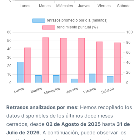
Retrasos analizados por mes
: Hemos recopilado los
datos disponibles de los últimos doce meses
cerrados, desde
02 de Agosto de 2025
hasta
31 de
Julio de 2026
. A continuación, puede observar los