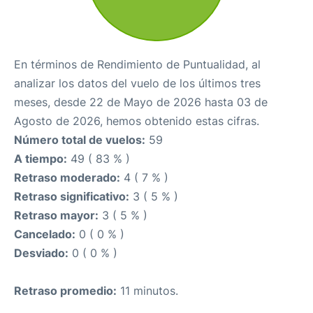
En términos de Rendimiento de Puntualidad, al
analizar los datos del vuelo de los últimos tres
meses, desde 22 de Mayo de 2026 hasta 03 de
Agosto de 2026, hemos obtenido estas cifras.
Número total de vuelos:
59
A tiempo:
49 ( 83 % )
Retraso moderado:
4 ( 7 % )
Retraso significativo:
3 ( 5 % )
Retraso mayor:
3 ( 5 % )
Cancelado:
0 ( 0 % )
Desviado:
0 ( 0 % )
Retraso promedio:
11 minutos.