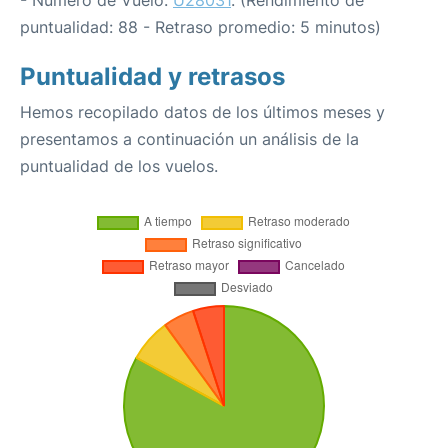
- Número de Vuelo:
U28031
. (Rendimiento de
puntualidad: 88 - Retraso promedio: 5 minutos)
Puntualidad y retrasos
Hemos recopilado datos de los últimos meses y
presentamos a continuación un análisis de la
puntualidad de los vuelos.