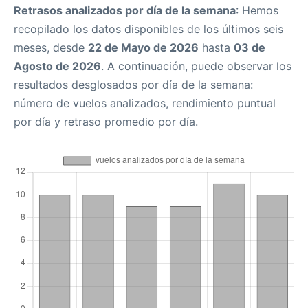
Retrasos analizados por día de la semana
: Hemos
recopilado los datos disponibles de los últimos seis
meses, desde
22 de Mayo de 2026
hasta
03 de
Agosto de 2026
. A continuación, puede observar los
resultados desglosados por día de la semana:
número de vuelos analizados, rendimiento puntual
por día y retraso promedio por día.