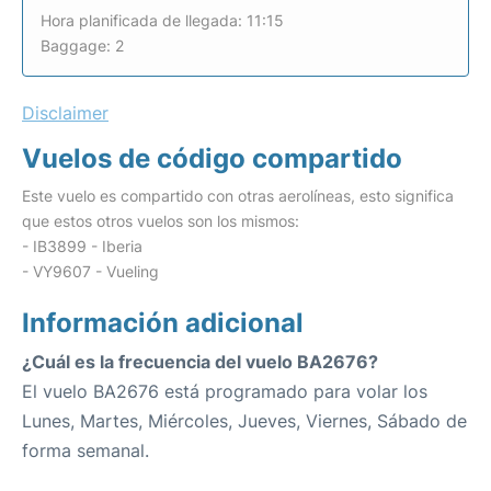
Hora planificada de llegada: 11:15
Baggage: 2
Disclaimer
Vuelos de código compartido
Este vuelo es compartido con otras aerolíneas, esto significa
que estos otros vuelos son los mismos:
- IB3899 - Iberia
- VY9607 - Vueling
Información adicional
¿Cuál es la frecuencia del vuelo BA2676?
El vuelo BA2676 está programado para volar los
Lunes, Martes, Miércoles, Jueves, Viernes, Sábado de
forma semanal.