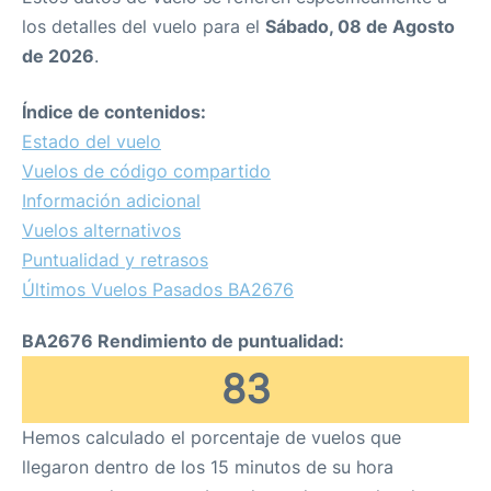
los detalles del vuelo para el
Sábado, 08 de Agosto
de 2026
.
Índice de contenidos:
Estado del vuelo
Vuelos de código compartido
Información adicional
Vuelos alternativos
Puntualidad y retrasos
Últimos Vuelos Pasados BA2676
BA2676 Rendimiento de puntualidad:
83
Hemos calculado el porcentaje de vuelos que
llegaron dentro de los 15 minutos de su hora