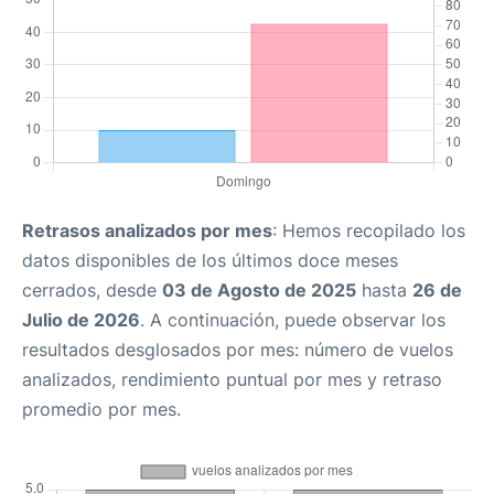
Retrasos analizados por mes
: Hemos recopilado los
datos disponibles de los últimos doce meses
cerrados, desde
03 de Agosto de 2025
hasta
26 de
Julio de 2026
. A continuación, puede observar los
resultados desglosados por mes: número de vuelos
analizados, rendimiento puntual por mes y retraso
promedio por mes.