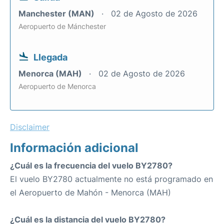
Manchester (MAN)
02 de Agosto de 2026
Aeropuerto de Mánchester
Llegada
Menorca (MAH)
02 de Agosto de 2026
Aeropuerto de Menorca
Disclaimer
Información adicional
¿Cuál es la frecuencia del vuelo BY2780?
El vuelo BY2780 actualmente no está programado en
el Aeropuerto de Mahón - Menorca (MAH)
¿Cuál es la distancia del vuelo BY2780?