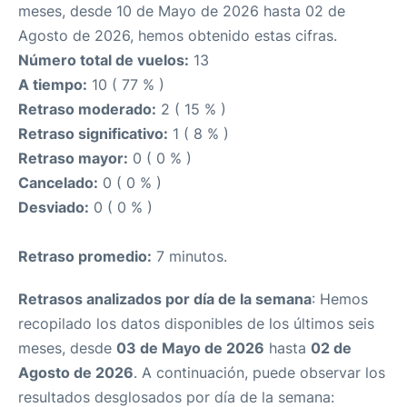
meses, desde 10 de Mayo de 2026 hasta 02 de
Agosto de 2026, hemos obtenido estas cifras.
Número total de vuelos:
13
A tiempo:
10 ( 77 % )
Retraso moderado:
2 ( 15 % )
Retraso significativo:
1 ( 8 % )
Retraso mayor:
0 ( 0 % )
Cancelado:
0 ( 0 % )
Desviado:
0 ( 0 % )
Retraso promedio:
7 minutos.
Retrasos analizados por día de la semana
: Hemos
recopilado los datos disponibles de los últimos seis
meses, desde
03 de Mayo de 2026
hasta
02 de
Agosto de 2026
. A continuación, puede observar los
resultados desglosados por día de la semana: