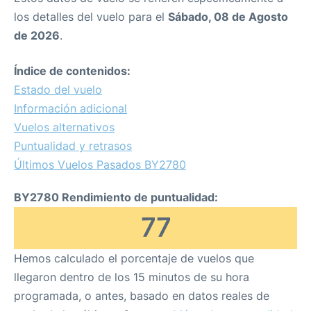
los detalles del vuelo para el
Sábado, 08 de Agosto
de 2026
.
Índice de contenidos:
Estado del vuelo
Información adicional
Vuelos alternativos
Puntualidad y retrasos
Últimos Vuelos Pasados BY2780
BY2780 Rendimiento de puntualidad:
77
Hemos calculado el porcentaje de vuelos que
llegaron dentro de los 15 minutos de su hora
programada, o antes, basado en datos reales de