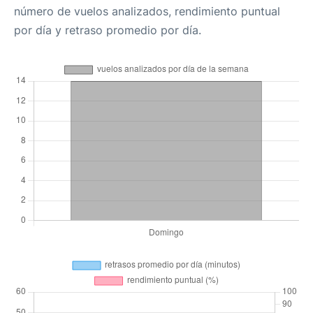
número de vuelos analizados, rendimiento puntual
por día y retraso promedio por día.