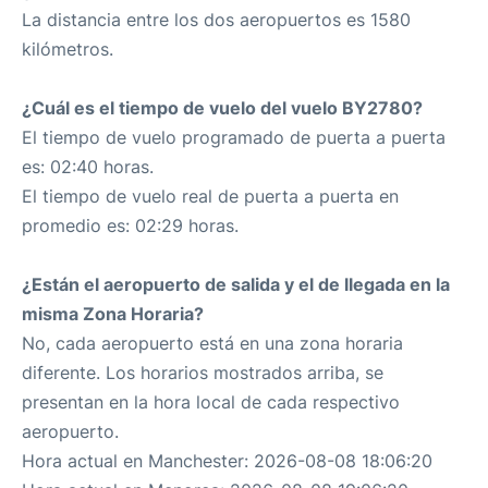
La distancia entre los dos aeropuertos es 1580
kilómetros.
¿Cuál es el tiempo de vuelo del vuelo BY2780?
El tiempo de vuelo programado de puerta a puerta
es: 02:40 horas.
El tiempo de vuelo real de puerta a puerta en
promedio es: 02:29 horas.
¿Están el aeropuerto de salida y el de llegada en la
misma Zona Horaria?
No, cada aeropuerto está en una zona horaria
diferente. Los horarios mostrados arriba, se
presentan en la hora local de cada respectivo
aeropuerto.
Hora actual en Manchester: 2026-08-08 18:06:20