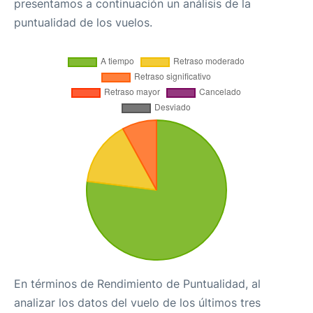
presentamos a continuación un análisis de la
puntualidad de los vuelos.
En términos de Rendimiento de Puntualidad, al
analizar los datos del vuelo de los últimos tres