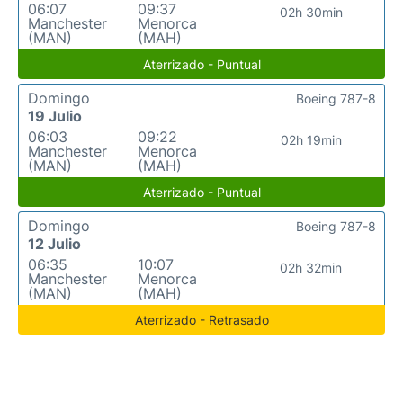
06:07
09:37
02h 30min
Manchester
Menorca
(MAN)
(MAH)
Aterrizado - Puntual
Domingo
Boeing 787-8
19 Julio
06:03
09:22
02h 19min
Manchester
Menorca
(MAN)
(MAH)
Aterrizado - Puntual
Domingo
Boeing 787-8
12 Julio
06:35
10:07
02h 32min
Manchester
Menorca
(MAN)
(MAH)
Aterrizado - Retrasado