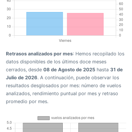
Retrasos analizados por mes
: Hemos recopilado los
datos disponibles de los últimos doce meses
cerrados, desde
08 de Agosto de 2025
hasta
31 de
Julio de 2026
. A continuación, puede observar los
resultados desglosados por mes: número de vuelos
analizados, rendimiento puntual por mes y retraso
promedio por mes.