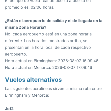
El tiempo de vuelo real de puerta a puerta en
promedio es: 02:06 horas.
¿Están el aeropuerto de salida y el de llegada en la
misma Zona Horaria?
No, cada aeropuerto está en una zona horaria
diferente. Los horarios mostrados arriba, se
presentan en la hora local de cada respectivo
aeropuerto.
Hora actual en Birmingham: 2026-08-07 16:09:46
Hora actual en Menorca: 2026-08-07 17:09:46
Vuelos alternativos
Las siguientes aerolíneas sirven la misma ruta entre
Birmingham y Menorca:
Jet2