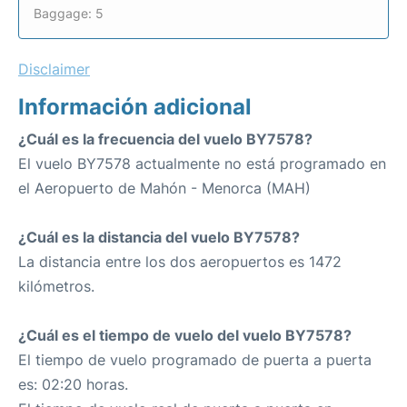
Baggage: 5
Disclaimer
Información adicional
¿Cuál es la frecuencia del vuelo BY7578?
El vuelo BY7578 actualmente no está programado en
el Aeropuerto de Mahón - Menorca (MAH)
¿Cuál es la distancia del vuelo BY7578?
La distancia entre los dos aeropuertos es 1472
kilómetros.
¿Cuál es el tiempo de vuelo del vuelo BY7578?
El tiempo de vuelo programado de puerta a puerta
es: 02:20 horas.