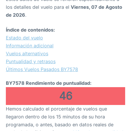
los detalles del vuelo para el
Viernes, 07 de Agosto
de 2026
.
Índice de contenidos:
Estado del vuelo
Información adicional
Vuelos alternativos
Puntualidad y retrasos
Últimos Vuelos Pasados BY7578
BY7578 Rendimiento de puntualidad:
46
Hemos calculado el porcentaje de vuelos que
llegaron dentro de los 15 minutos de su hora
programada, o antes, basado en datos reales de