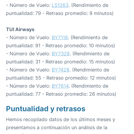
- Número de Vuelo:
LS1263
. (Rendimiento de
puntualidad: 79 - Retraso promedio: 9 minutos)
TUI Airways
- Número de Vuelo:
BY7118
. (Rendimiento de
puntualidad: 91 - Retraso promedio: 10 minutos)
- Número de Vuelo:
BY7328
. (Rendimiento de
puntualidad: 31 - Retraso promedio: 15 minutos)
- Número de Vuelo:
BY7428
. (Rendimiento de
puntualidad: 55 - Retraso promedio: 12 minutos)
- Número de Vuelo:
BY7614
. (Rendimiento de
puntualidad: 77 - Retraso promedio: 26 minutos)
Puntualidad y retrasos
Hemos recopilado datos de los últimos meses y
presentamos a continuación un análisis de la