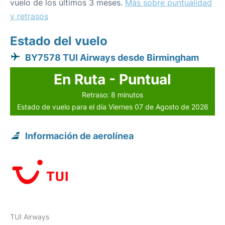
vuelo de los últimos 3 meses.
Más sobre puntualidad
y retrasos
Estado del vuelo
BY7578 TUI Airways desde Birmingham
En Ruta - Puntual
Retraso: 8 minutos
Estado de vuelo para el día Viernes 07 de Agosto de 2026
Información de aerolínea
TUI Airways