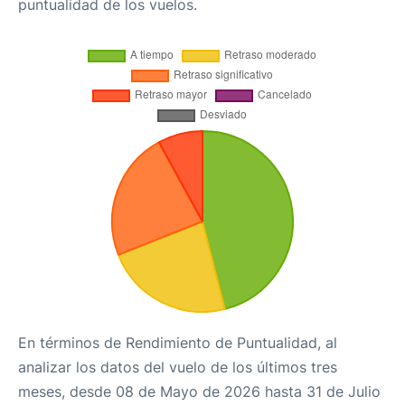
puntualidad de los vuelos.
En términos de Rendimiento de Puntualidad, al
analizar los datos del vuelo de los últimos tres
meses, desde 08 de Mayo de 2026 hasta 31 de Julio