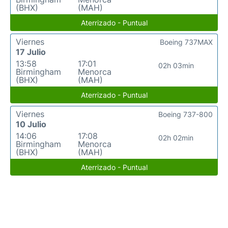
(BHX)
(MAH)
Aterrizado - Puntual
Viernes
Boeing 737MAX
17 Julio
13:58
17:01
02h 03min
Birmingham
Menorca
(BHX)
(MAH)
Aterrizado - Puntual
Viernes
Boeing 737-800
10 Julio
14:06
17:08
02h 02min
Birmingham
Menorca
(BHX)
(MAH)
Aterrizado - Puntual