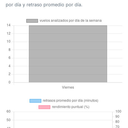
por día y retraso promedio por día.