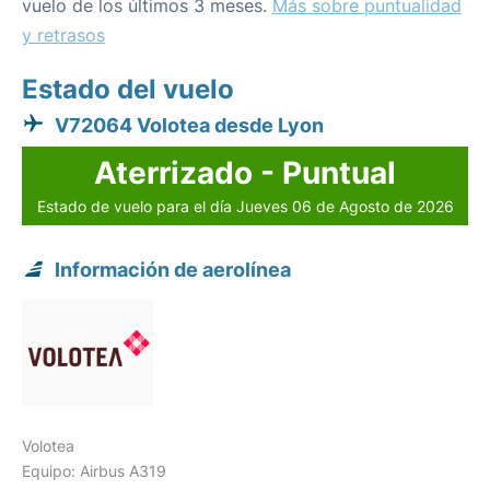
vuelo de los últimos 3 meses.
Más sobre puntualidad
y retrasos
Estado del vuelo
V72064 Volotea desde Lyon
Aterrizado - Puntual
Estado de vuelo para el día Jueves 06 de Agosto de 2026
Información de aerolínea
Volotea
Equipo: Airbus A319