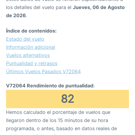
los detalles del vuelo para el
Jueves, 06 de Agosto
de 2026
.
Índice de contenidos:
Estado del vuelo
Información adicional
Vuelos alternativos
Puntualidad y retrasos
Últimos Vuelos Pasados V72064
V72064 Rendimiento de puntualidad:
82
Hemos calculado el porcentaje de vuelos que
llegaron dentro de los 15 minutos de su hora
programada, o antes, basado en datos reales de