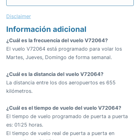
Disclaimer
Información adicional
¿Cuál es la frecuencia del vuelo V72064?
El vuelo V72064 está programado para volar los
Martes, Jueves, Domingo de forma semanal.
¿Cuál es la distancia del vuelo V72064?
La distancia entre los dos aeropuertos es 655
kilómetros.
¿Cuál es el tiempo de vuelo del vuelo V72064?
El tiempo de vuelo programado de puerta a puerta
es: 01:25 horas.
El tiempo de vuelo real de puerta a puerta en