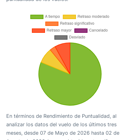
En términos de Rendimiento de Puntualidad, al
analizar los datos del vuelo de los últimos tres
meses, desde 07 de Mayo de 2026 hasta 02 de