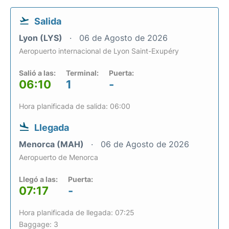
Salida
Lyon (LYS)
06 de Agosto de 2026
Aeropuerto internacional de Lyon Saint-Exupéry
Salió a las:
Terminal:
Puerta:
06:10
1
-
Hora planificada de salida: 06:00
Llegada
Menorca (MAH)
06 de Agosto de 2026
Aeropuerto de Menorca
Llegó a las:
Puerta:
07:17
-
Hora planificada de llegada: 07:25
Baggage: 3