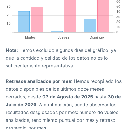
Nota:
Hemos excluido algunos días del gráfico, ya
que la cantidad y calidad de los datos no es lo
suficientemente representativa.
Retrasos analizados por mes
: Hemos recopilado los
datos disponibles de los últimos doce meses
cerrados, desde
03 de Agosto de 2025
hasta
30 de
Julio de 2026
. A continuación, puede observar los
resultados desglosados por mes: número de vuelos
analizados, rendimiento puntual por mes y retraso
promedio por mes.