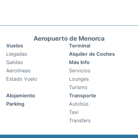
Aeropuerto de Menorca
Vuelos
Terminal
Llegadas
Alquiler de Coches
Salidas
Más Info
Aerolíneas
Servicios
Estado Vuelo
Lounges
Turismo
Alojamiento
Transporte
Parking
Autobús
Taxi
Transfers