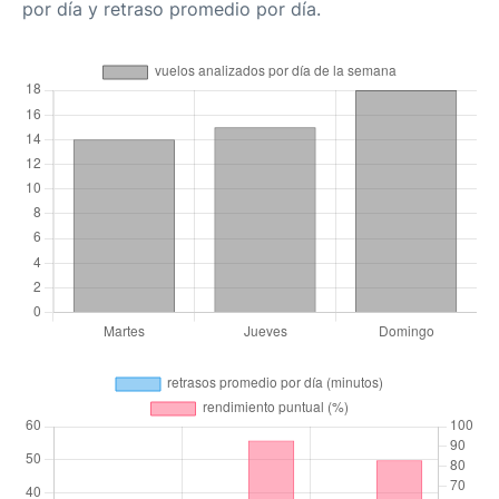
por día y retraso promedio por día.