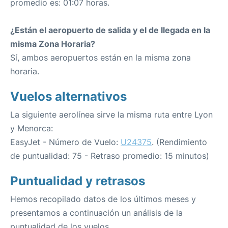
promedio es: 01:07 horas.
¿Están el aeropuerto de salida y el de llegada en la
misma Zona Horaria?
Sí, ambos aeropuertos están en la misma zona
horaria.
Vuelos alternativos
La siguiente aerolínea sirve la misma ruta entre Lyon
y Menorca:
EasyJet - Número de Vuelo:
U24375
. (Rendimiento
de puntualidad: 75 - Retraso promedio: 15 minutos)
Puntualidad y retrasos
Hemos recopilado datos de los últimos meses y
presentamos a continuación un análisis de la
puntualidad de los vuelos.