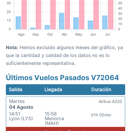
Nota:
Hemos excluido algunos meses del gráfico, ya
que la cantidad y calidad de los datos no es lo
suficientemente representativa.
Últimos Vuelos Pasados V72064
Salida
Llegada
Duración
Martes
Airbus A320
04 Agosto
14:51
15:56
01h 05min
Lyon (LYS)
Menorca
(MAH)