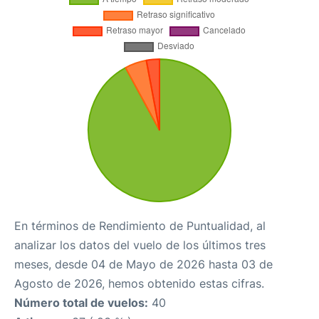
En términos de Rendimiento de Puntualidad, al
analizar los datos del vuelo de los últimos tres
meses, desde 04 de Mayo de 2026 hasta 03 de
Agosto de 2026, hemos obtenido estas cifras.
Número total de vuelos:
40