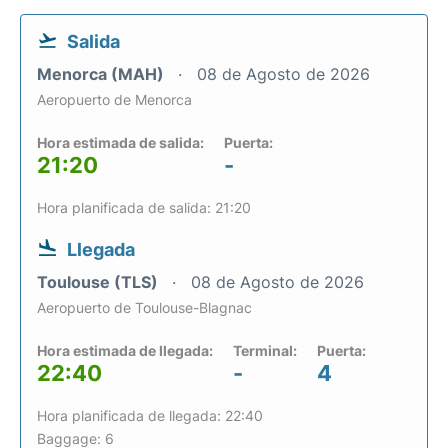
Salida
Menorca (MAH)
08 de Agosto de 2026
Aeropuerto de Menorca
Hora estimada de salida:
Puerta:
21:20
-
Hora planificada de salida: 21:20
Llegada
Toulouse (TLS)
08 de Agosto de 2026
Aeropuerto de Toulouse-Blagnac
Hora estimada de llegada:
Terminal:
Puerta:
22:40
-
4
Hora planificada de llegada: 22:40
Baggage: 6