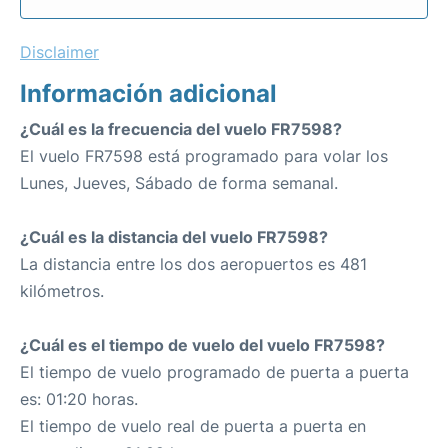
Disclaimer
Información adicional
¿Cuál es la frecuencia del vuelo FR7598?
El vuelo FR7598 está programado para volar los
Lunes, Jueves, Sábado de forma semanal.
¿Cuál es la distancia del vuelo FR7598?
La distancia entre los dos aeropuertos es 481
kilómetros.
¿Cuál es el tiempo de vuelo del vuelo FR7598?
El tiempo de vuelo programado de puerta a puerta
es: 01:20 horas.
El tiempo de vuelo real de puerta a puerta en