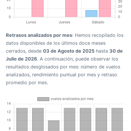
Retrasos analizados por mes
: Hemos recopilado los
datos disponibles de los últimos doce meses
cerrados, desde
03 de Agosto de 2025
hasta
30 de
Julio de 2026
. A continuación, puede observar los
resultados desglosados por mes: número de vuelos
analizados, rendimiento puntual por mes y retraso
promedio por mes.