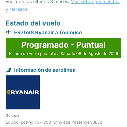
vuelo de los últimos 3 meses.
Más sobre puntualidad
y retrasos
Estado del vuelo
FR7598 Ryanair a Toulouse
Programado - Puntual
Estado de vuelo para el día Sábado 08 de Agosto de 2026
Información de aerolínea
Ryanair
Equipo: Boeing 737-800 (winglets) Passenger/BBJ2