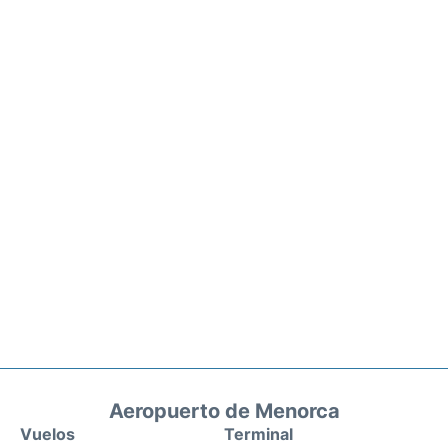
Aeropuerto de Menorca
Vuelos
Terminal