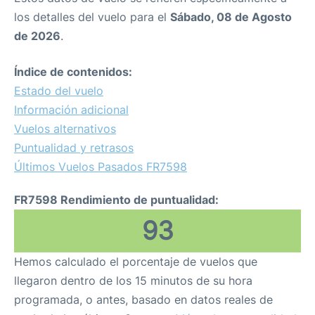
los detalles del vuelo para el
Sábado, 08 de Agosto
de 2026
.
Índice de contenidos:
Estado del vuelo
Información adicional
Vuelos alternativos
Puntualidad y retrasos
Últimos Vuelos Pasados FR7598
FR7598 Rendimiento de puntualidad:
93
Hemos calculado el porcentaje de vuelos que
llegaron dentro de los 15 minutos de su hora
programada, o antes, basado en datos reales de