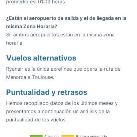
promedio es: 01:09 horas.
¿Están el aeropuerto de salida y el de llegada en la
misma Zona Horaria?
Sí, ambos aeropuertos están en la misma zona
horaria.
Vuelos alternativos
Ryanair es la única aerolínea que opera la ruta de
Menorca a Toulouse.
Puntualidad y retrasos
Hemos recopilado datos de los últimos meses y
presentamos a continuación un análisis de la
puntualidad de los vuelos.