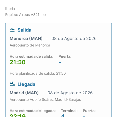
Iberia
Equipo: Airbus A321neo
Salida
Menorca (MAH)
08 de Agosto de 2026
Aeropuerto de Menorca
Hora estimada de salida:
Puerta:
21:50
-
Hora planificada de salida: 21:50
Llegada
Madrid (MAD)
08 de Agosto de 2026
Aeropuerto Adolfo Suárez Madrid-Barajas
Hora estimada de llegada:
Terminal:
Puerta:
23:19
4
-