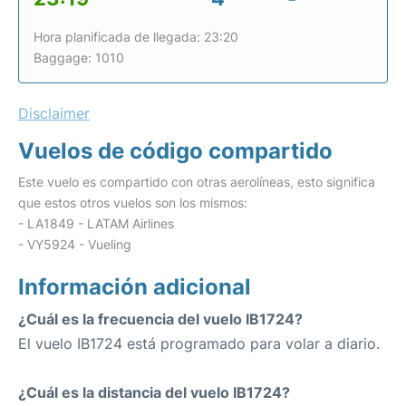
Hora planificada de llegada: 23:20
Baggage: 1010
Disclaimer
Vuelos de código compartido
Este vuelo es compartido con otras aerolíneas, esto significa
que estos otros vuelos son los mismos:
- LA1849 - LATAM Airlines
- VY5924 - Vueling
Información adicional
¿Cuál es la frecuencia del vuelo IB1724?
El vuelo IB1724 está programado para volar a diario.
¿Cuál es la distancia del vuelo IB1724?