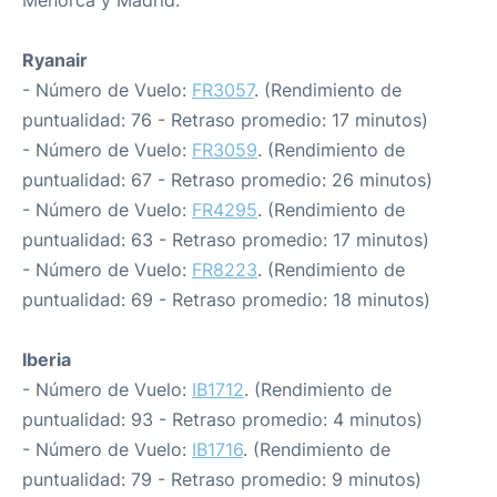
Menorca y Madrid:
Ryanair
- Número de Vuelo:
FR3057
. (Rendimiento de
puntualidad: 76 - Retraso promedio: 17 minutos)
- Número de Vuelo:
FR3059
. (Rendimiento de
puntualidad: 67 - Retraso promedio: 26 minutos)
- Número de Vuelo:
FR4295
. (Rendimiento de
puntualidad: 63 - Retraso promedio: 17 minutos)
- Número de Vuelo:
FR8223
. (Rendimiento de
puntualidad: 69 - Retraso promedio: 18 minutos)
Iberia
- Número de Vuelo:
IB1712
. (Rendimiento de
puntualidad: 93 - Retraso promedio: 4 minutos)
- Número de Vuelo:
IB1716
. (Rendimiento de
puntualidad: 79 - Retraso promedio: 9 minutos)