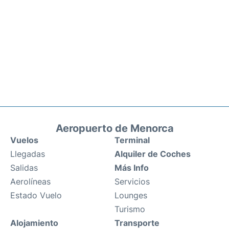
Aeropuerto de Menorca
Vuelos
Terminal
Llegadas
Alquiler de Coches
Salidas
Más Info
Aerolíneas
Servicios
Estado Vuelo
Lounges
Turismo
Alojamiento
Transporte