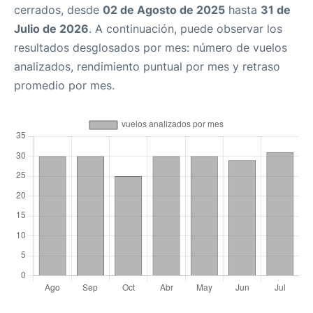
cerrados, desde
02 de Agosto de 2025
hasta
31 de
Julio de 2026
. A continuación, puede observar los
resultados desglosados por mes: número de vuelos
analizados, rendimiento puntual por mes y retraso
promedio por mes.