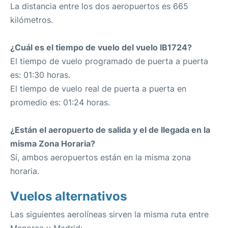
La distancia entre los dos aeropuertos es 665
kilómetros.
¿Cuál es el tiempo de vuelo del vuelo IB1724?
El tiempo de vuelo programado de puerta a puerta
es: 01:30 horas.
El tiempo de vuelo real de puerta a puerta en
promedio es: 01:24 horas.
¿Están el aeropuerto de salida y el de llegada en la
misma Zona Horaria?
Sí, ambos aeropuertos están en la misma zona
horaria.
Vuelos alternativos
Las siguientes aerolíneas sirven la misma ruta entre