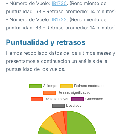
- Número de Vuelo:
IB1720
. (Rendimiento de
puntualidad: 68 - Retraso promedio: 14 minutos)
- Número de Vuelo:
IB1722
. (Rendimiento de
puntualidad: 63 - Retraso promedio: 14 minutos)
Puntualidad y retrasos
Hemos recopilado datos de los últimos meses y
presentamos a continuación un análisis de la
puntualidad de los vuelos.