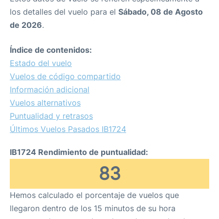
los detalles del vuelo para el
Sábado, 08 de Agosto
de 2026
.
Índice de contenidos:
Estado del vuelo
Vuelos de código compartido
Información adicional
Vuelos alternativos
Puntualidad y retrasos
Últimos Vuelos Pasados IB1724
IB1724 Rendimiento de puntualidad:
83
Hemos calculado el porcentaje de vuelos que
llegaron dentro de los 15 minutos de su hora