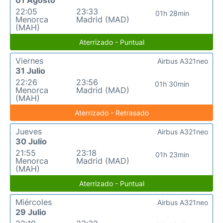
01 Agosto
22:05
23:33
01h 28min
Menorca
Madrid (MAD)
(MAH)
Aterrizado - Puntual
Viernes
Airbus A321neo
31 Julio
22:26
23:56
01h 30min
Menorca
Madrid (MAD)
(MAH)
Aterrizado - Retrasado
Jueves
Airbus A321neo
30 Julio
21:55
23:18
01h 23min
Menorca
Madrid (MAD)
(MAH)
Aterrizado - Puntual
Miércoles
Airbus A321neo
29 Julio