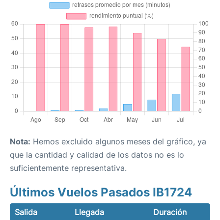
Nota:
Hemos excluido algunos meses del gráfico, ya
que la cantidad y calidad de los datos no es lo
suficientemente representativa.
Últimos Vuelos Pasados IB1724
Salida
Llegada
Duración