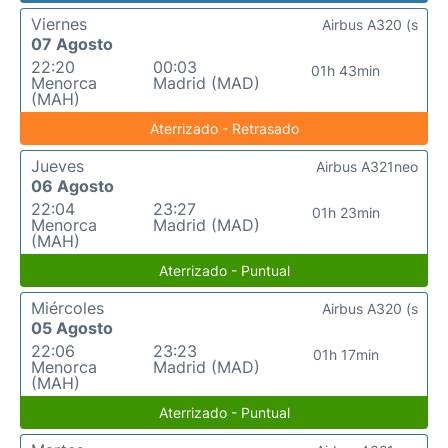
Viernes
Airbus A320 (s
07 Agosto
22:20
00:03
01h 43min
Menorca
Madrid (MAD)
(MAH)
Aterrizado - Retrasado
Jueves
Airbus A321neo
06 Agosto
22:04
23:27
01h 23min
Menorca
Madrid (MAD)
(MAH)
Aterrizado - Puntual
Miércoles
Airbus A320 (s
05 Agosto
22:06
23:23
01h 17min
Menorca
Madrid (MAD)
(MAH)
Aterrizado - Puntual