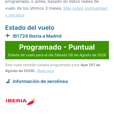
programada, o antes, basado en datos reales de
vuelo de los últimos 3 meses.
Más sobre puntualidad
y retrasos
Estado del vuelo
IB1724 Iberia a Madrid
Programado - Puntual
Estado de vuelo para el día Sábado 08 de Agosto de 2026
Este vuelo también estaba programado para
Ayer (07 de
Agosto de 2026)
.
Véalo aquí
Información de aerolínea