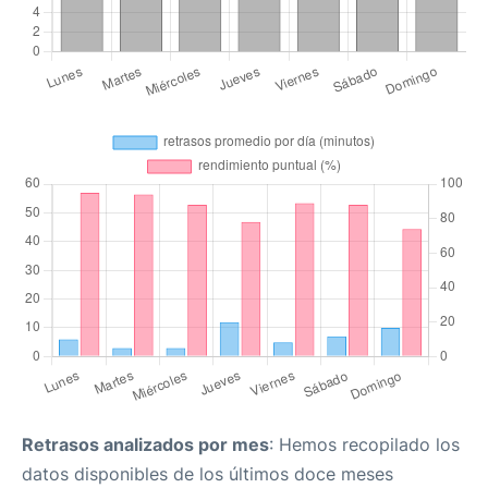
Retrasos analizados por mes
: Hemos recopilado los
datos disponibles de los últimos doce meses