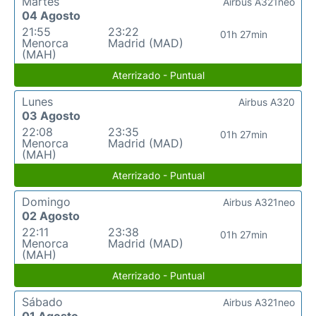
Martes
Airbus A321neo
04 Agosto
21:55
23:22
01h 27min
Menorca
Madrid (MAD)
(MAH)
Aterrizado - Puntual
Lunes
Airbus A320
03 Agosto
22:08
23:35
01h 27min
Menorca
Madrid (MAD)
(MAH)
Aterrizado - Puntual
Domingo
Airbus A321neo
02 Agosto
22:11
23:38
01h 27min
Menorca
Madrid (MAD)
(MAH)
Aterrizado - Puntual
Sábado
Airbus A321neo