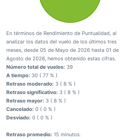
En términos de Rendimiento de Puntualidad, al
analizar los datos del vuelo de los últimos tres
meses, desde 05 de Mayo de 2026 hasta 01 de
Agosto de 2026, hemos obtenido estas cifras.
Número total de vuelos:
39
A tiempo:
30 ( 77 % )
Retraso moderado:
3 ( 8 % )
Retraso significativo:
3 ( 8 % )
Retraso mayor:
3 ( 8 % )
Cancelado:
0 ( 0 % )
Desviado:
0 ( 0 % )
Retraso promedio:
15 minutos.