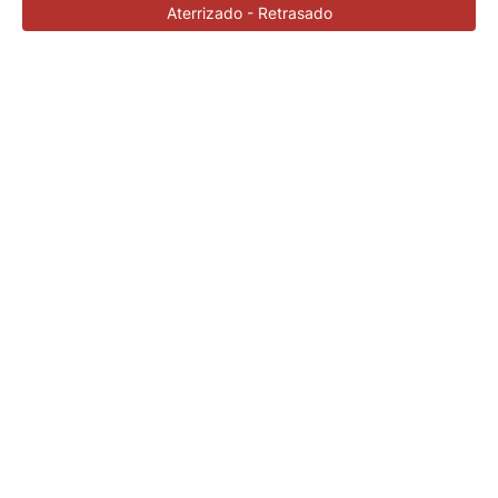
Aterrizado - Retrasado