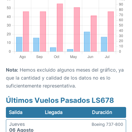
Nota:
Hemos excluido algunos meses del gráfico, ya
que la cantidad y calidad de los datos no es lo
suficientemente representativa.
Últimos Vuelos Pasados LS678
Salida
Llegada
Duración
Jueves
Boeing 737-800
06 Agosto