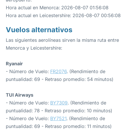
Hora actual en Menorca: 2026-08-07 01:56:08
Hora actual en Leicestershire: 2026-08-07 00:56:08
Vuelos alternativos
Las siguientes aerolíneas sirven la misma ruta entre
Menorca y Leicestershire:
Ryanair
- Número de Vuelo:
FR2076
. (Rendimiento de
puntualidad: 69 - Retraso promedio: 54 minutos)
TUI Airways
- Número de Vuelo:
BY7309
. (Rendimiento de
puntualidad: 78 - Retraso promedio: 10 minutos)
- Número de Vuelo:
BY7521
. (Rendimiento de
puntualidad: 69 - Retraso promedio: 11 minutos)