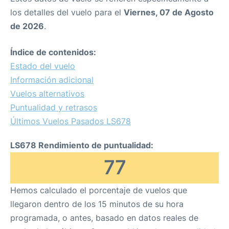
los detalles del vuelo para el
Viernes, 07 de Agosto
de 2026
.
Índice de contenidos:
Estado del vuelo
Información adicional
Vuelos alternativos
Puntualidad y retrasos
Últimos Vuelos Pasados LS678
LS678 Rendimiento de puntualidad:
77
Hemos calculado el porcentaje de vuelos que
llegaron dentro de los 15 minutos de su hora
programada, o antes, basado en datos reales de