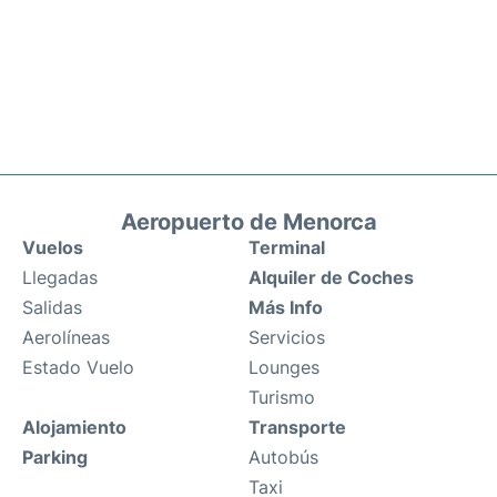
Aeropuerto de Menorca
Vuelos
Terminal
Llegadas
Alquiler de Coches
Salidas
Más Info
Aerolíneas
Servicios
Estado Vuelo
Lounges
Turismo
Alojamiento
Transporte
Parking
Autobús
Taxi