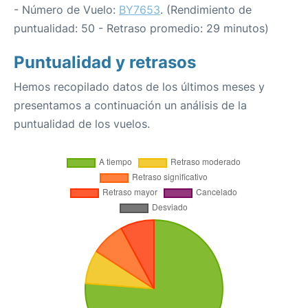
- Número de Vuelo:
BY7653
. (Rendimiento de
puntualidad: 50 - Retraso promedio: 29 minutos)
Puntualidad y retrasos
Hemos recopilado datos de los últimos meses y
presentamos a continuación un análisis de la
puntualidad de los vuelos.