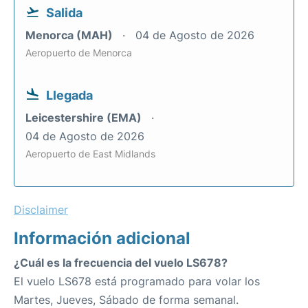
Salida
Menorca (MAH)
04 de Agosto de 2026
Aeropuerto de Menorca
Llegada
Leicestershire (EMA)
04 de Agosto de 2026
Aeropuerto de East Midlands
Disclaimer
Información adicional
¿Cuál es la frecuencia del vuelo LS678?
El vuelo LS678 está programado para volar los
Martes, Jueves, Sábado de forma semanal.