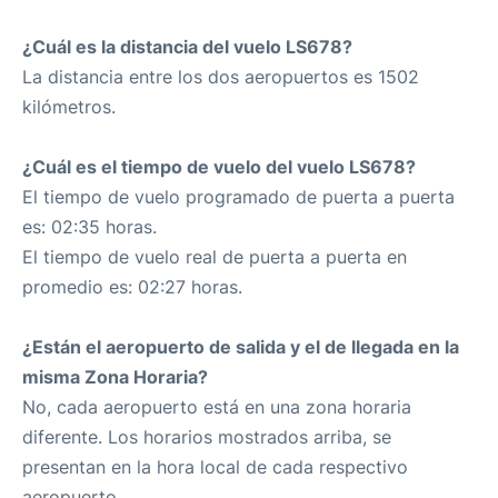
¿Cuál es la distancia del vuelo LS678?
La distancia entre los dos aeropuertos es 1502
kilómetros.
¿Cuál es el tiempo de vuelo del vuelo LS678?
El tiempo de vuelo programado de puerta a puerta
es: 02:35 horas.
El tiempo de vuelo real de puerta a puerta en
promedio es: 02:27 horas.
¿Están el aeropuerto de salida y el de llegada en la
misma Zona Horaria?
No, cada aeropuerto está en una zona horaria
diferente. Los horarios mostrados arriba, se
presentan en la hora local de cada respectivo
aeropuerto.