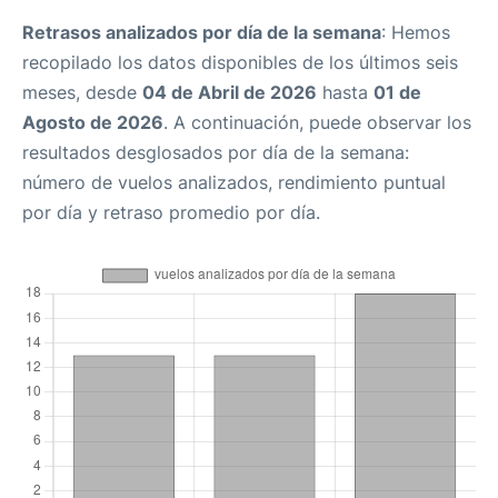
Retrasos analizados por día de la semana
: Hemos
recopilado los datos disponibles de los últimos seis
meses, desde
04 de Abril de 2026
hasta
01 de
Agosto de 2026
. A continuación, puede observar los
resultados desglosados por día de la semana:
número de vuelos analizados, rendimiento puntual
por día y retraso promedio por día.