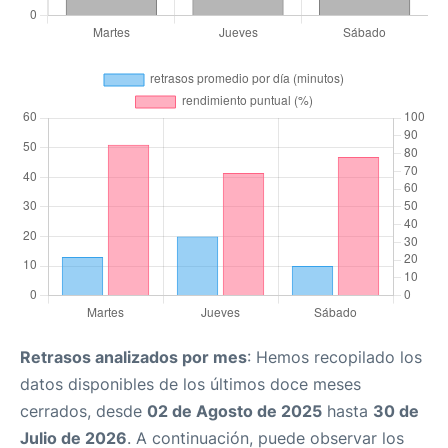
Retrasos analizados por mes
: Hemos recopilado los
datos disponibles de los últimos doce meses
cerrados, desde
02 de Agosto de 2025
hasta
30 de
Julio de 2026
. A continuación, puede observar los