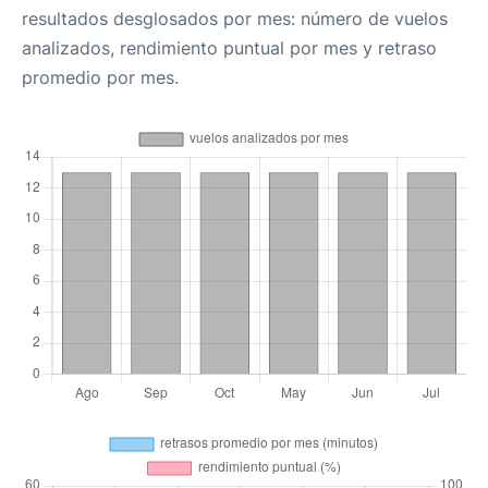
resultados desglosados por mes: número de vuelos
analizados, rendimiento puntual por mes y retraso
promedio por mes.