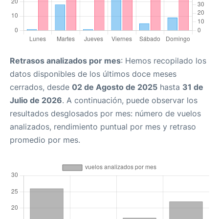
Retrasos analizados por mes
: Hemos recopilado los
datos disponibles de los últimos doce meses
cerrados, desde
02 de Agosto de 2025
hasta
31 de
Julio de 2026
. A continuación, puede observar los
resultados desglosados por mes: número de vuelos
analizados, rendimiento puntual por mes y retraso
promedio por mes.