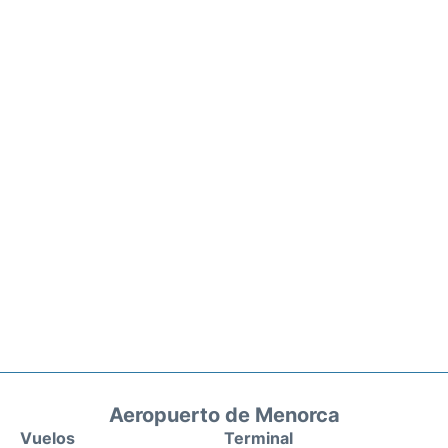
Aeropuerto de Menorca
Vuelos
Terminal