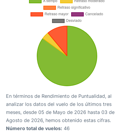
En términos de Rendimiento de Puntualidad, al
analizar los datos del vuelo de los últimos tres
meses, desde 05 de Mayo de 2026 hasta 03 de
Agosto de 2026, hemos obtenido estas cifras.
Número total de vuelos:
46