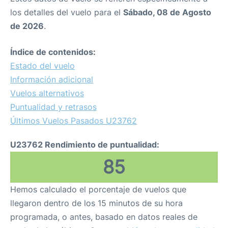
los detalles del vuelo para el
Sábado, 08 de Agosto
de 2026
.
Índice de contenidos:
Estado del vuelo
Información adicional
Vuelos alternativos
Puntualidad y retrasos
Últimos Vuelos Pasados U23762
U23762 Rendimiento de puntualidad:
85
Hemos calculado el porcentaje de vuelos que
llegaron dentro de los 15 minutos de su hora
programada, o antes, basado en datos reales de