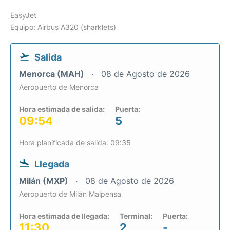
EasyJet
Equipo: Airbus A320 (sharklets)
Salida
Menorca (MAH)
08 de Agosto de 2026
Aeropuerto de Menorca
Hora estimada de salida:
Puerta:
09:54
5
Hora planificada de salida: 09:35
Llegada
Milán (MXP)
08 de Agosto de 2026
Aeropuerto de Milán Malpensa
Hora estimada de llegada:
Terminal:
Puerta:
11:30
2
-