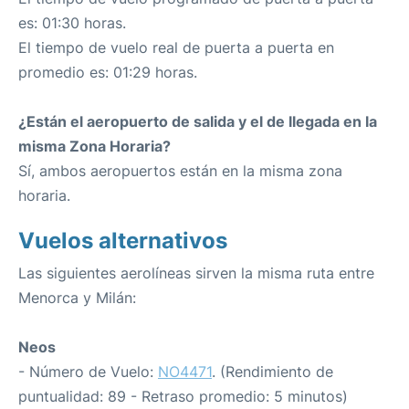
es: 01:30 horas.
El tiempo de vuelo real de puerta a puerta en
promedio es: 01:29 horas.
¿Están el aeropuerto de salida y el de llegada en la
misma Zona Horaria?
Sí, ambos aeropuertos están en la misma zona
horaria.
Vuelos alternativos
Las siguientes aerolíneas sirven la misma ruta entre
Menorca y Milán:
Neos
- Número de Vuelo:
NO4471
. (Rendimiento de
puntualidad: 89 - Retraso promedio: 5 minutos)