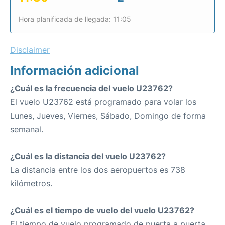
Hora planificada de llegada: 11:05
Disclaimer
Información adicional
¿Cuál es la frecuencia del vuelo U23762?
El vuelo U23762 está programado para volar los
Lunes, Jueves, Viernes, Sábado, Domingo de forma
semanal.
¿Cuál es la distancia del vuelo U23762?
La distancia entre los dos aeropuertos es 738
kilómetros.
¿Cuál es el tiempo de vuelo del vuelo U23762?
El tiempo de vuelo programado de puerta a puerta