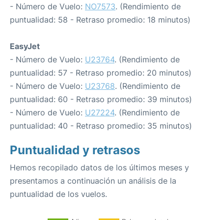
- Número de Vuelo:
NO7573
. (Rendimiento de
puntualidad: 58 - Retraso promedio: 18 minutos)
EasyJet
- Número de Vuelo:
U23764
. (Rendimiento de
puntualidad: 57 - Retraso promedio: 20 minutos)
- Número de Vuelo:
U23768
. (Rendimiento de
puntualidad: 60 - Retraso promedio: 39 minutos)
- Número de Vuelo:
U27224
. (Rendimiento de
puntualidad: 40 - Retraso promedio: 35 minutos)
Puntualidad y retrasos
Hemos recopilado datos de los últimos meses y
presentamos a continuación un análisis de la
puntualidad de los vuelos.