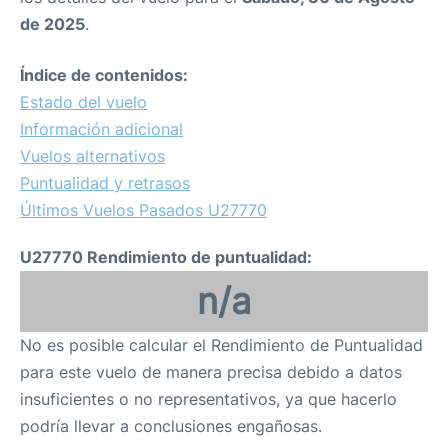
de 2025
.
Índice de contenidos:
Estado del vuelo
Información adicional
Vuelos alternativos
Puntualidad y retrasos
Últimos Vuelos Pasados U27770
U27770 Rendimiento de puntualidad:
n/a
No es posible calcular el Rendimiento de Puntualidad
para este vuelo de manera precisa debido a datos
insuficientes o no representativos, ya que hacerlo
podría llevar a conclusiones engañosas.