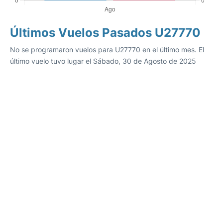
Últimos Vuelos Pasados U27770
No se programaron vuelos para U27770 en el último mes. El
último vuelo tuvo lugar el Sábado, 30 de Agosto de 2025