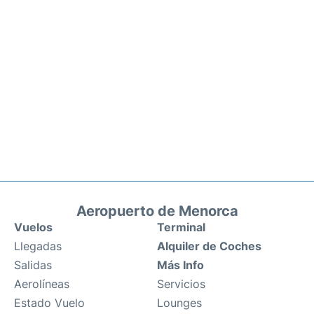
Aeropuerto de Menorca
Vuelos
Terminal
Llegadas
Alquiler de Coches
Salidas
Más Info
Aerolíneas
Servicios
Estado Vuelo
Lounges