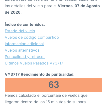
los detalles del vuelo para el
Viernes, 07 de Agosto
de 2026
.
Índice de contenidos:
Estado del vuelo
Vuelos de código compartido
Información adicional
Vuelos alternativos
Puntualidad y retrasos
Últimos Vuelos Pasados VY3717
VY3717 Rendimiento de puntualidad:
63
Hemos calculado el porcentaje de vuelos que
llegaron dentro de los 15 minutos de su hora