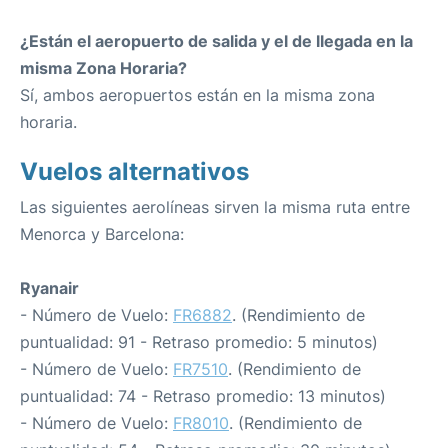
¿Están el aeropuerto de salida y el de llegada en la
misma Zona Horaria?
Sí, ambos aeropuertos están en la misma zona
horaria.
Vuelos alternativos
Las siguientes aerolíneas sirven la misma ruta entre
Menorca y Barcelona:
Ryanair
- Número de Vuelo:
FR6882
. (Rendimiento de
puntualidad: 91 - Retraso promedio: 5 minutos)
- Número de Vuelo:
FR7510
. (Rendimiento de
puntualidad: 74 - Retraso promedio: 13 minutos)
- Número de Vuelo:
FR8010
. (Rendimiento de