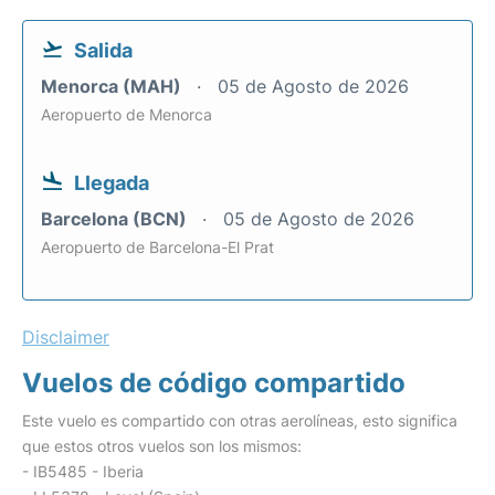
Salida
Menorca (MAH)
05 de Agosto de 2026
Aeropuerto de Menorca
Llegada
Barcelona (BCN)
05 de Agosto de 2026
Aeropuerto de Barcelona-El Prat
Disclaimer
Vuelos de código compartido
Este vuelo es compartido con otras aerolíneas, esto significa
que estos otros vuelos son los mismos:
- IB5485 - Iberia