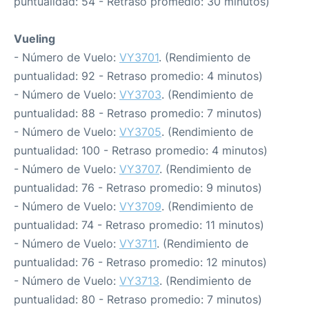
puntualidad: 54 - Retraso promedio: 30 minutos)
Vueling
- Número de Vuelo:
VY3701
. (Rendimiento de
puntualidad: 92 - Retraso promedio: 4 minutos)
- Número de Vuelo:
VY3703
. (Rendimiento de
puntualidad: 88 - Retraso promedio: 7 minutos)
- Número de Vuelo:
VY3705
. (Rendimiento de
puntualidad: 100 - Retraso promedio: 4 minutos)
- Número de Vuelo:
VY3707
. (Rendimiento de
puntualidad: 76 - Retraso promedio: 9 minutos)
- Número de Vuelo:
VY3709
. (Rendimiento de
puntualidad: 74 - Retraso promedio: 11 minutos)
- Número de Vuelo:
VY3711
. (Rendimiento de
puntualidad: 76 - Retraso promedio: 12 minutos)
- Número de Vuelo:
VY3713
. (Rendimiento de
puntualidad: 80 - Retraso promedio: 7 minutos)