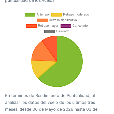
puntualidad de los vuelos.
En términos de Rendimiento de Puntualidad, al
analizar los datos del vuelo de los últimos tres
meses, desde 06 de Mayo de 2026 hasta 03 de