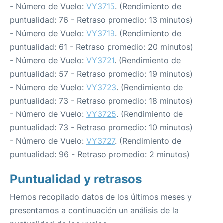
- Número de Vuelo:
VY3715
. (Rendimiento de
puntualidad: 76 - Retraso promedio: 13 minutos)
- Número de Vuelo:
VY3719
. (Rendimiento de
puntualidad: 61 - Retraso promedio: 20 minutos)
- Número de Vuelo:
VY3721
. (Rendimiento de
puntualidad: 57 - Retraso promedio: 19 minutos)
- Número de Vuelo:
VY3723
. (Rendimiento de
puntualidad: 73 - Retraso promedio: 18 minutos)
- Número de Vuelo:
VY3725
. (Rendimiento de
puntualidad: 73 - Retraso promedio: 10 minutos)
- Número de Vuelo:
VY3727
. (Rendimiento de
puntualidad: 96 - Retraso promedio: 2 minutos)
Puntualidad y retrasos
Hemos recopilado datos de los últimos meses y
presentamos a continuación un análisis de la