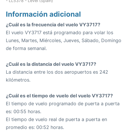
- LL5378 - Level (Spain)
Información adicional
¿Cuál es la frecuencia del vuelo VY3717?
El vuelo VY3717 está programado para volar los
Lunes, Martes, Miércoles, Jueves, Sábado, Domingo
de forma semanal.
¿Cuál es la distancia del vuelo VY3717?
La distancia entre los dos aeropuertos es 242
kilómetros.
¿Cuál es el tiempo de vuelo del vuelo VY3717?
El tiempo de vuelo programado de puerta a puerta
es: 00:55 horas.
El tiempo de vuelo real de puerta a puerta en
promedio es: 00:52 horas.