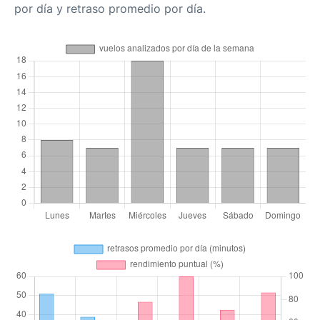
por día y retraso promedio por día.