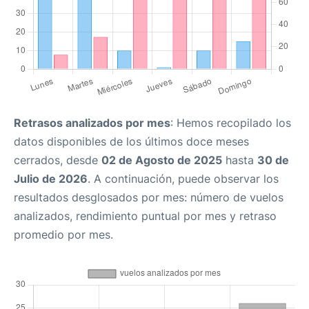
Retrasos analizados por mes
: Hemos recopilado los
datos disponibles de los últimos doce meses
cerrados, desde
02 de Agosto de 2025
hasta
30 de
Julio de 2026
. A continuación, puede observar los
resultados desglosados por mes: número de vuelos
analizados, rendimiento puntual por mes y retraso
promedio por mes.