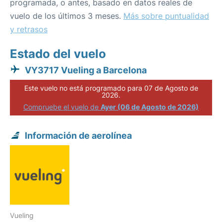
programada, o antes, basado en datos reales de
vuelo de los últimos 3 meses.
Más sobre puntualidad
y retrasos
Estado del vuelo
VY3717 Vueling a Barcelona
Este vuelo no está programado para 07 de Agosto de
2026.
Compruebe el vuelo de
Ayer (06 de Agosto de 2026)
Información de aerolínea
Vueling