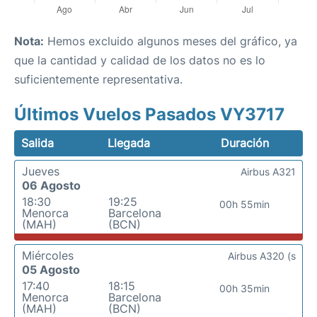
Nota:
Hemos excluido algunos meses del gráfico, ya
que la cantidad y calidad de los datos no es lo
suficientemente representativa.
Últimos Vuelos Pasados VY3717
Salida
Llegada
Duración
Jueves
Airbus A321
06 Agosto
18:30
19:25
00h 55min
Menorca
Barcelona
(MAH)
(BCN)
Miércoles
Airbus A320 (s
05 Agosto
17:40
18:15
00h 35min
Menorca
Barcelona
(MAH)
(BCN)