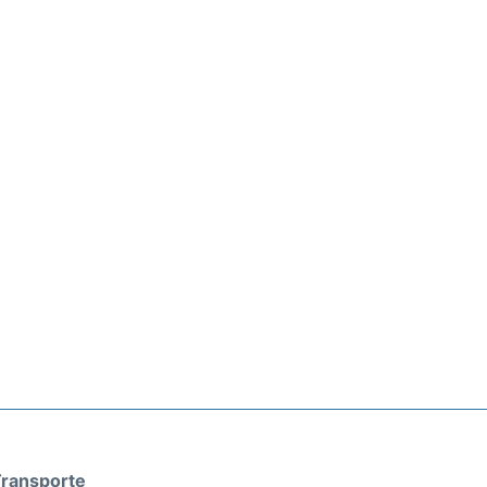
ransporte