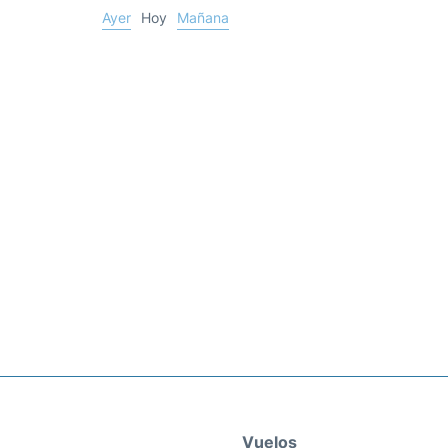
Ayer
Hoy
Mañana
Vuelos