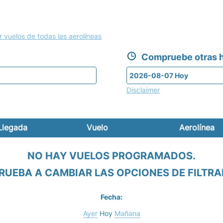
r vuelos de todas las aerolíneas
Compruebe otras h
Disclaimer
Llegada
Vuelo
Aerolínea
NO HAY VUELOS PROGRAMADOS.
RUEBA A CAMBIAR LAS OPCIONES DE FILTRA
Fecha:
Ayer
Hoy
Mañana