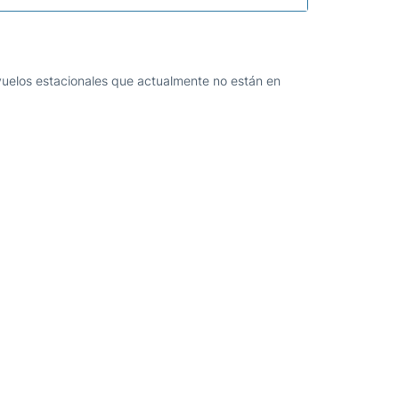
 vuelos estacionales que actualmente no están en