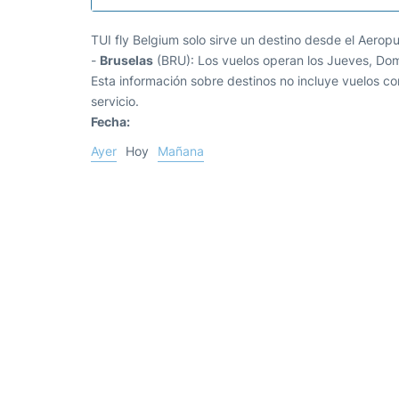
TUI fly Belgium solo sirve un destino desde el Aero
-
Bruselas
(BRU): Los vuelos operan los Jueves, Do
Esta información sobre destinos no incluye vuelos co
servicio.
Fecha:
Ayer
Hoy
Mañana