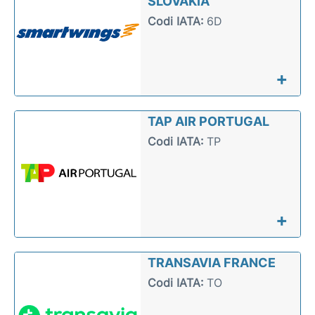
SLOVAKIA
Codi IATA:
6D
+
TAP AIR PORTUGAL
Codi IATA:
TP
+
TRANSAVIA FRANCE
Codi IATA:
TO