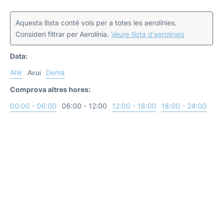
Aquesta llista conté vols per a totes les aerolínies.
Consideri filtrar per Aerolínia.
Veure llista d'aerolínies
Data:
Ahir
Avui
Demà
Comprova altres hores:
00:00 - 06:00
06:00 - 12:00
12:00 - 18:00
18:00 - 24:00