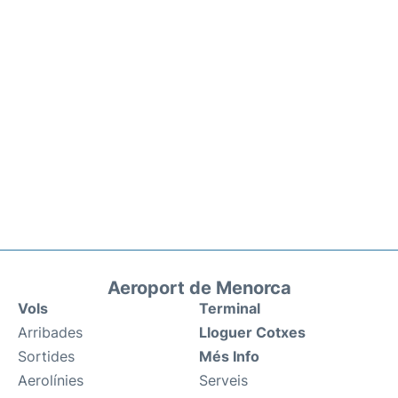
Aeroport de Menorca
Vols
Terminal
Arribades
Lloguer Cotxes
Sortides
Més Info
Aerolínies
Serveis