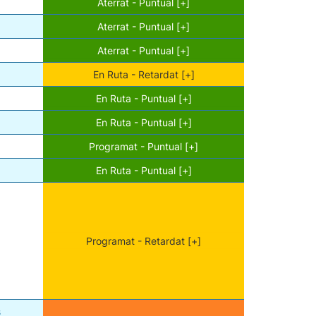
Aterrat - Puntual [+]
Aterrat - Puntual [+]
Aterrat - Puntual [+]
En Ruta - Retardat [+]
En Ruta - Puntual [+]
En Ruta - Puntual [+]
Programat - Puntual [+]
En Ruta - Puntual [+]
Programat - Retardat [+]
s