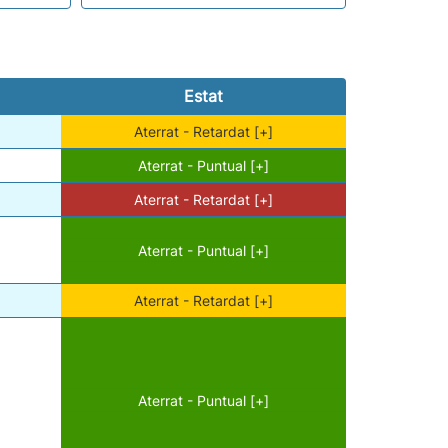
Estat
Aterrat - Retardat [+]
Aterrat - Puntual [+]
Aterrat - Retardat [+]
Aterrat - Puntual [+]
Aterrat - Retardat [+]
Aterrat - Puntual [+]