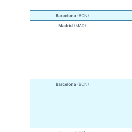
Barcelona
(BCN)
Madrid
(MAD)
Barcelona
(BCN)