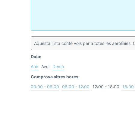
Aquesta llista conté vols per a totes les aerolínies. C
Data:
Ahir
Avui
Demà
Comprova altres hores:
00:00 - 06:00
06:00 - 12:00
12:00 - 18:00
18:00 