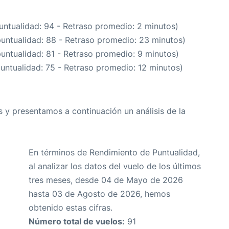
untualidad: 94 - Retraso promedio: 2 minutos)
puntualidad: 88 - Retraso promedio: 23 minutos)
puntualidad: 81 - Retraso promedio: 9 minutos)
puntualidad: 75 - Retraso promedio: 12 minutos)
 y presentamos a continuación un análisis de la
En términos de Rendimiento de Puntualidad,
al analizar los datos del vuelo de los últimos
tres meses, desde 04 de Mayo de 2026
hasta 03 de Agosto de 2026, hemos
obtenido estas cifras.
Número total de vuelos:
91