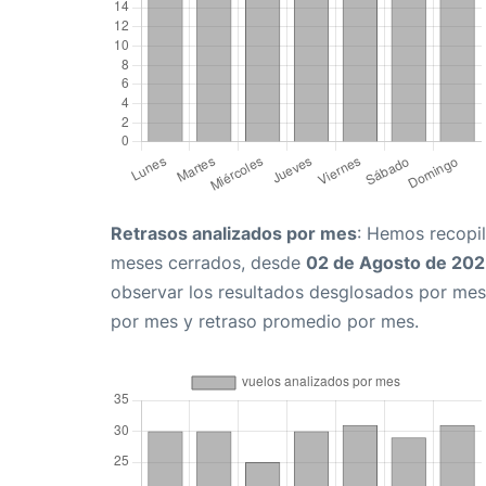
Retrasos analizados por mes
: Hemos recopil
meses cerrados, desde
02 de Agosto de 20
observar los resultados desglosados por mes
por mes y retraso promedio por mes.