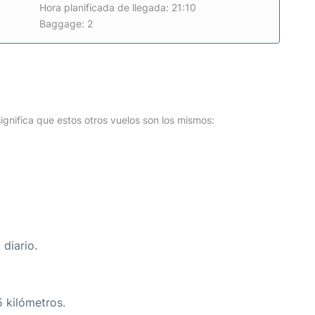
Hora planificada de llegada: 21:10
Baggage: 2
o
ignifica que estos otros vuelos son los mismos:
diario.
5 kilómetros.