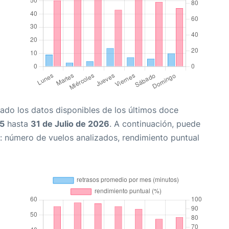
ado los datos disponibles de los últimos doce
25
hasta
31 de Julio de 2026
. A continuación, puede
: número de vuelos analizados, rendimiento puntual