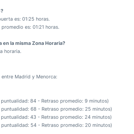
3?
uerta es: 01:25 horas.
 promedio es: 01:21 horas.
da en la misma Zona Horaria?
a horaria.
a entre Madrid y Menorca:
 puntualidad: 84 - Retraso promedio: 9 minutos)
 puntualidad: 68 - Retraso promedio: 25 minutos)
 puntualidad: 43 - Retraso promedio: 24 minutos)
 puntualidad: 54 - Retraso promedio: 20 minutos)