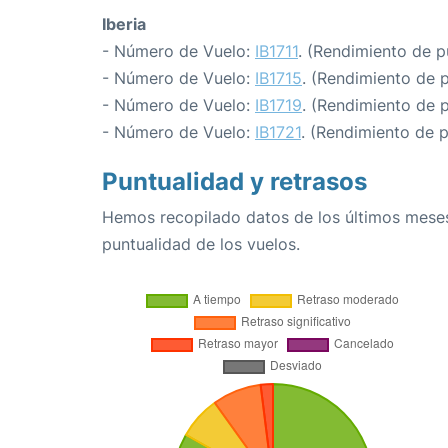
Iberia
- Número de Vuelo:
IB1711
. (Rendimiento de p
- Número de Vuelo:
IB1715
. (Rendimiento de 
- Número de Vuelo:
IB1719
. (Rendimiento de 
- Número de Vuelo:
IB1721
. (Rendimiento de 
Puntualidad y retrasos
Hemos recopilado datos de los últimos meses
puntualidad de los vuelos.