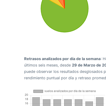
Retrasos analizados por día de la semana
: 
últimos seis meses, desde
29 de Marzo de 2
puede observar los resultados desglosados p
rendimiento puntual por día y retraso promed