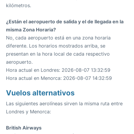
kilómetros.
¿Están el aeropuerto de salida y el de llegada en la
misma Zona Horaria?
No, cada aeropuerto está en una zona horaria
diferente. Los horarios mostrados arriba, se
presentan en la hora local de cada respectivo
aeropuerto.
Hora actual en Londres: 2026-08-07 13:32:59
Hora actual en Menorca: 2026-08-07 14:32:59
Vuelos alternativos
Las siguientes aerolíneas sirven la misma ruta entre
Londres y Menorca:
British Airways