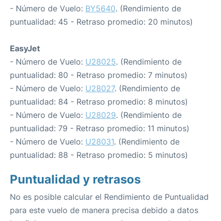
- Número de Vuelo:
BY5640
. (Rendimiento de
puntualidad: 45 - Retraso promedio: 20 minutos)
EasyJet
- Número de Vuelo:
U28025
. (Rendimiento de
puntualidad: 80 - Retraso promedio: 7 minutos)
- Número de Vuelo:
U28027
. (Rendimiento de
puntualidad: 84 - Retraso promedio: 8 minutos)
- Número de Vuelo:
U28029
. (Rendimiento de
puntualidad: 79 - Retraso promedio: 11 minutos)
- Número de Vuelo:
U28031
. (Rendimiento de
puntualidad: 88 - Retraso promedio: 5 minutos)
Puntualidad y retrasos
No es posible calcular el Rendimiento de Puntualidad
para este vuelo de manera precisa debido a datos