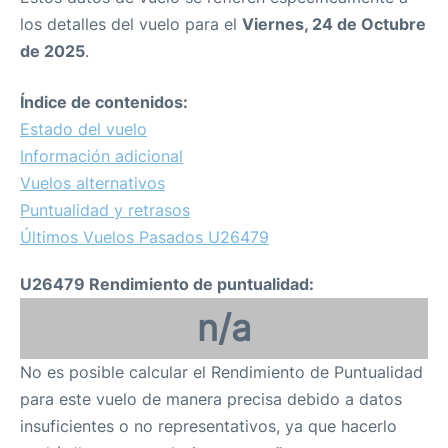
los detalles del vuelo para el
Viernes, 24 de Octubre
de 2025
.
Índice de contenidos:
Estado del vuelo
Información adicional
Vuelos alternativos
Puntualidad y retrasos
Últimos Vuelos Pasados U26479
U26479 Rendimiento de puntualidad:
n/a
No es posible calcular el Rendimiento de Puntualidad
para este vuelo de manera precisa debido a datos
insuficientes o no representativos, ya que hacerlo