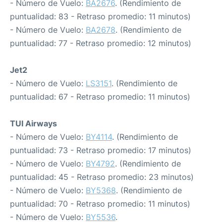
- Número de Vuelo:
BA2676
. (Rendimiento de
puntualidad: 83 - Retraso promedio: 11 minutos)
- Número de Vuelo:
BA2678
. (Rendimiento de
puntualidad: 77 - Retraso promedio: 12 minutos)
Jet2
- Número de Vuelo:
LS3151
. (Rendimiento de
puntualidad: 67 - Retraso promedio: 11 minutos)
TUI Airways
- Número de Vuelo:
BY4114
. (Rendimiento de
puntualidad: 73 - Retraso promedio: 17 minutos)
- Número de Vuelo:
BY4792
. (Rendimiento de
puntualidad: 45 - Retraso promedio: 23 minutos)
- Número de Vuelo:
BY5368
. (Rendimiento de
puntualidad: 70 - Retraso promedio: 11 minutos)
- Número de Vuelo:
BY5536
.