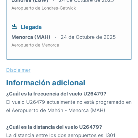
Londres (LGW)
24 de Octubre de 2025
Aeropuerto de Londres-Gatwick
Llegada
Menorca (MAH)
24 de Octubre de 2025
Aeropuerto de Menorca
Disclaimer
Información adicional
¿Cuál es la frecuencia del vuelo U26479?
El vuelo U26479 actualmente no está programado en
el Aeropuerto de Mahón - Menorca (MAH)
¿Cuál es la distancia del vuelo U26479?
La distancia entre los dos aeropuertos es 1301