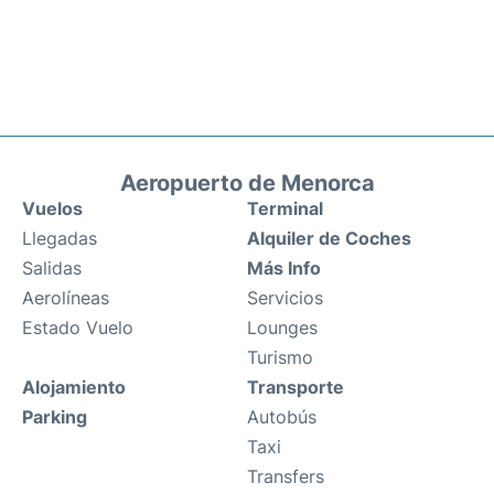
Aeropuerto de Menorca
Vuelos
Terminal
Llegadas
Alquiler de Coches
Salidas
Más Info
Aerolíneas
Servicios
Estado Vuelo
Lounges
Turismo
Alojamiento
Transporte
Parking
Autobús
Taxi
Transfers