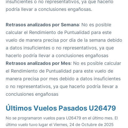
insuficientes o no representativos, ya que hacerlo
podría llevar a conclusiones engañosas.
Retrasos analizados por Semana
: No es posible
calcular el Rendimiento de Puntualidad para este
vuelo de manera precisa por día de la semana debido
a datos insuficientes o no representativos, ya que
hacerlo podría llevar a conclusiones engañosas
Retrasos analizados por Mes
: No es posible calcular
el Rendimiento de Puntualidad para este vuelo de
manera precisa por mes debido a datos insuficientes
o no representativos, ya que hacerlo podría llevar a
conclusiones engañosas
Últimos Vuelos Pasados U26479
No se programaron vuelos para U26479 en el último mes. El
último vuelo tuvo lugar el Viernes, 24 de Octubre de 2025