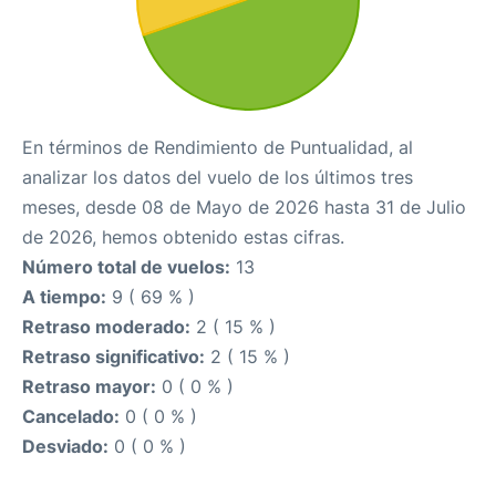
En términos de Rendimiento de Puntualidad, al
analizar los datos del vuelo de los últimos tres
meses, desde 08 de Mayo de 2026 hasta 31 de Julio
de 2026, hemos obtenido estas cifras.
Número total de vuelos:
13
A tiempo:
9 ( 69 % )
Retraso moderado:
2 ( 15 % )
Retraso significativo:
2 ( 15 % )
Retraso mayor:
0 ( 0 % )
Cancelado:
0 ( 0 % )
Desviado:
0 ( 0 % )