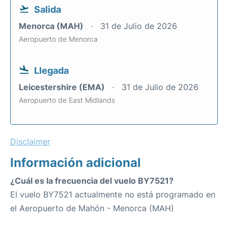
Salida
Menorca (MAH)
31 de Julio de 2026
Aeropuerto de Menorca
Llegada
Leicestershire (EMA)
31 de Julio de 2026
Aeropuerto de East Midlands
Disclaimer
Información adicional
¿Cuál es la frecuencia del vuelo BY7521?
El vuelo BY7521 actualmente no está programado en
el Aeropuerto de Mahón - Menorca (MAH)