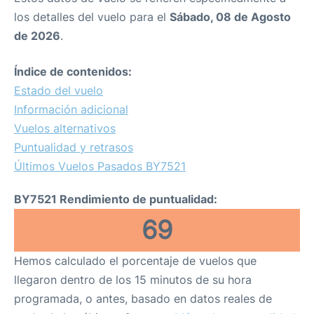
los detalles del vuelo para el
Sábado, 08 de Agosto
de 2026
.
Índice de contenidos:
Estado del vuelo
Información adicional
Vuelos alternativos
Puntualidad y retrasos
Últimos Vuelos Pasados BY7521
BY7521 Rendimiento de puntualidad:
69
Hemos calculado el porcentaje de vuelos que
llegaron dentro de los 15 minutos de su hora
programada, o antes, basado en datos reales de