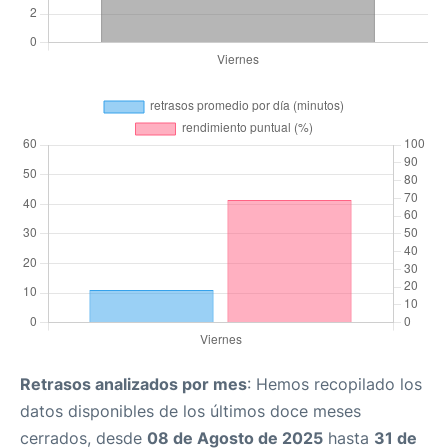
Retrasos analizados por mes
: Hemos recopilado los
datos disponibles de los últimos doce meses
cerrados, desde
08 de Agosto de 2025
hasta
31 de