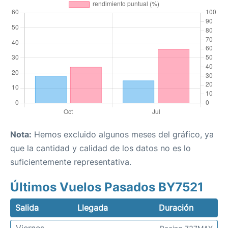
Nota:
Hemos excluido algunos meses del gráfico, ya
que la cantidad y calidad de los datos no es lo
suficientemente representativa.
Últimos Vuelos Pasados BY7521
Salida
Llegada
Duración