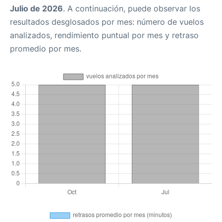
Julio de 2026
. A continuación, puede observar los
resultados desglosados por mes: número de vuelos
analizados, rendimiento puntual por mes y retraso
promedio por mes.