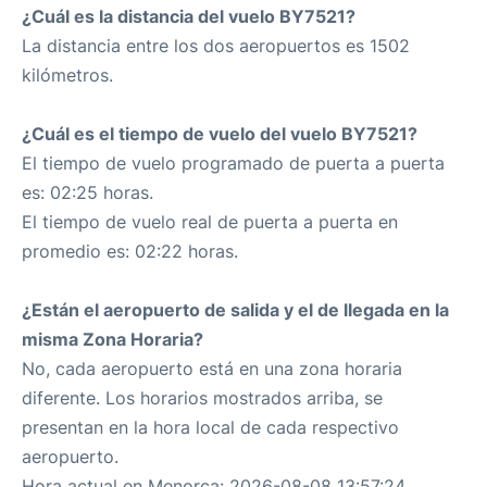
¿Cuál es la distancia del vuelo BY7521?
La distancia entre los dos aeropuertos es 1502
kilómetros.
¿Cuál es el tiempo de vuelo del vuelo BY7521?
El tiempo de vuelo programado de puerta a puerta
es: 02:25 horas.
El tiempo de vuelo real de puerta a puerta en
promedio es: 02:22 horas.
¿Están el aeropuerto de salida y el de llegada en la
misma Zona Horaria?
No, cada aeropuerto está en una zona horaria
diferente. Los horarios mostrados arriba, se
presentan en la hora local de cada respectivo
aeropuerto.
Hora actual en Menorca: 2026-08-08 13:57:24