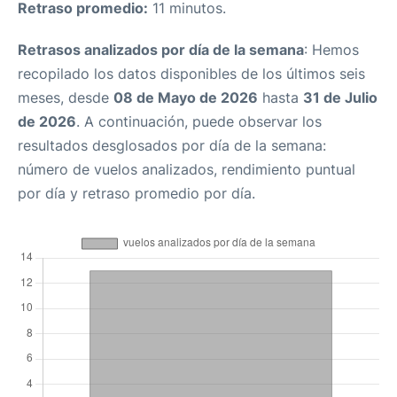
Retraso promedio:
11 minutos.
Retrasos analizados por día de la semana
: Hemos
recopilado los datos disponibles de los últimos seis
meses, desde
08 de Mayo de 2026
hasta
31 de Julio
de 2026
. A continuación, puede observar los
resultados desglosados por día de la semana:
número de vuelos analizados, rendimiento puntual
por día y retraso promedio por día.