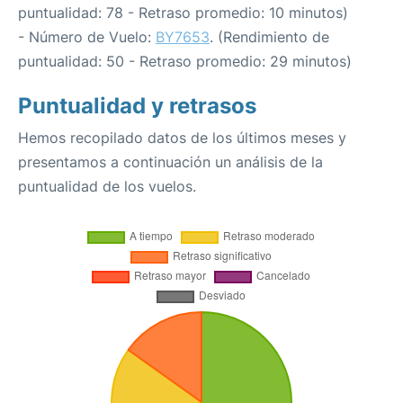
puntualidad: 78 - Retraso promedio: 10 minutos)
- Número de Vuelo:
BY7653
. (Rendimiento de
puntualidad: 50 - Retraso promedio: 29 minutos)
Puntualidad y retrasos
Hemos recopilado datos de los últimos meses y
presentamos a continuación un análisis de la
puntualidad de los vuelos.