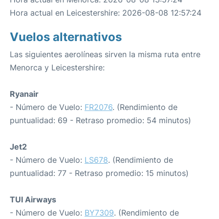
Hora actual en Leicestershire: 2026-08-08 12:57:24
Vuelos alternativos
Las siguientes aerolíneas sirven la misma ruta entre
Menorca y Leicestershire:
Ryanair
- Número de Vuelo:
FR2076
. (Rendimiento de
puntualidad: 69 - Retraso promedio: 54 minutos)
Jet2
- Número de Vuelo:
LS678
. (Rendimiento de
puntualidad: 77 - Retraso promedio: 15 minutos)
TUI Airways
- Número de Vuelo:
BY7309
. (Rendimiento de