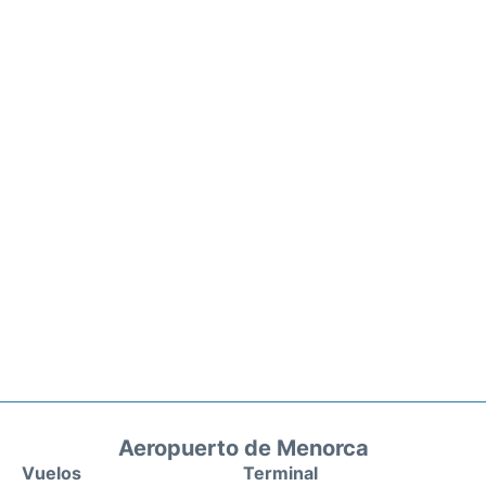
Aeropuerto de Menorca
Vuelos
Terminal