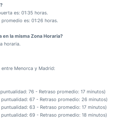
6?
uerta es: 01:35 horas.
n promedio es: 01:26 horas.
da en la misma Zona Horaria?
a horaria.
a entre Menorca y Madrid:
 puntualidad: 76 - Retraso promedio: 17 minutos)
 puntualidad: 67 - Retraso promedio: 26 minutos)
 puntualidad: 63 - Retraso promedio: 17 minutos)
 puntualidad: 69 - Retraso promedio: 18 minutos)