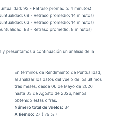
puntualidad: 93 - Retraso promedio: 4 minutos)
puntualidad: 68 - Retraso promedio: 14 minutos)
puntualidad: 63 - Retraso promedio: 14 minutos)
puntualidad: 83 - Retraso promedio: 8 minutos)
 y presentamos a continuación un análisis de la
En términos de Rendimiento de Puntualidad,
al analizar los datos del vuelo de los últimos
tres meses, desde 06 de Mayo de 2026
hasta 03 de Agosto de 2026, hemos
obtenido estas cifras.
Número total de vuelos:
34
A tiempo:
27 ( 79 % )