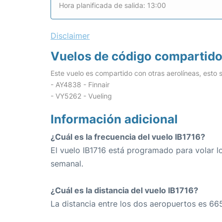
Hora planificada de salida: 13:00
Disclaimer
Vuelos de código compartid
Este vuelo es compartido con otras aerolíneas, esto s
- AY4838 - Finnair
- VY5262 - Vueling
Información adicional
¿Cuál es la frecuencia del vuelo IB1716?
El vuelo IB1716 está programado para volar 
semanal.
¿Cuál es la distancia del vuelo IB1716?
La distancia entre los dos aeropuertos es 66