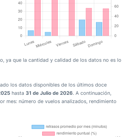
, ya que la cantidad y calidad de los datos no es lo
ado los datos disponibles de los últimos doce
2025
hasta
31 de Julio de 2026
. A continuación,
or mes: número de vuelos analizados, rendimiento