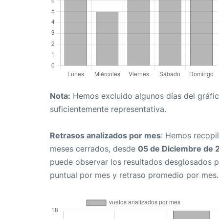
Nota:
Hemos excluido algunos días del gráfico
suficientemente representativa.
Retrasos analizados por mes
: Hemos recopil
meses cerrados, desde
05 de Diciembre de 
puede observar los resultados desglosados p
puntual por mes y retraso promedio por mes.