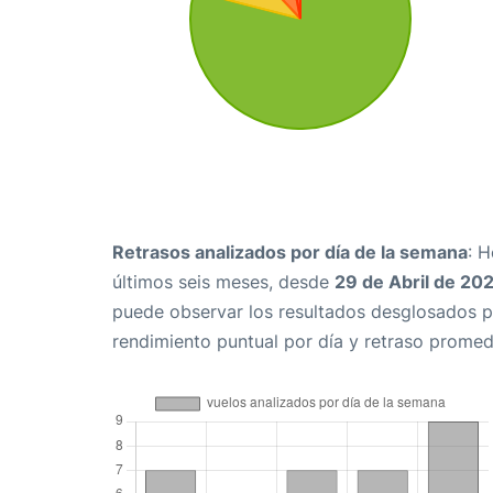
Retrasos analizados por día de la semana
: 
últimos seis meses, desde
29 de Abril de 20
puede observar los resultados desglosados p
rendimiento puntual por día y retraso promed