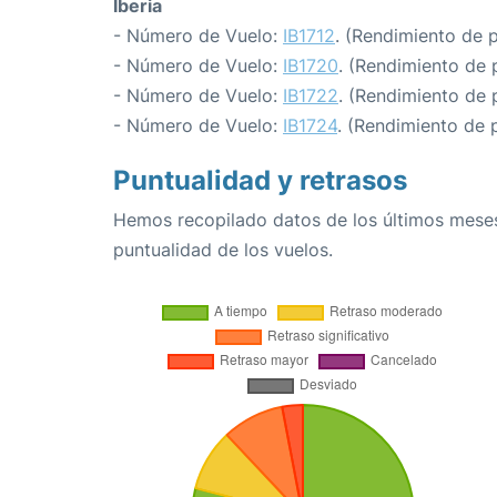
Iberia
- Número de Vuelo:
IB1712
. (Rendimiento de 
- Número de Vuelo:
IB1720
. (Rendimiento de 
- Número de Vuelo:
IB1722
. (Rendimiento de 
- Número de Vuelo:
IB1724
. (Rendimiento de 
Puntualidad y retrasos
Hemos recopilado datos de los últimos meses
puntualidad de los vuelos.