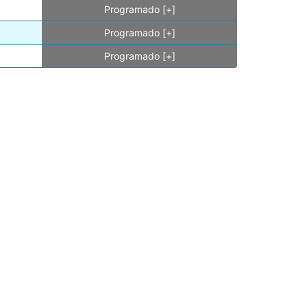
Programado [+]
Programado [+]
Programado [+]