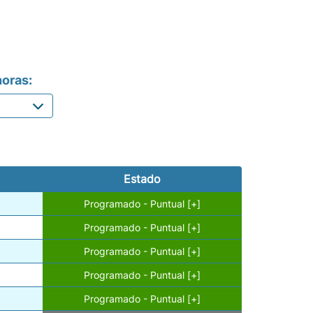
oras:
Estado
Programado - Puntual [+]
Programado - Puntual [+]
Programado - Puntual [+]
Programado - Puntual [+]
Programado - Puntual [+]