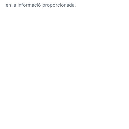
en la informació proporcionada.