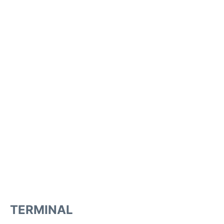
TERMINAL