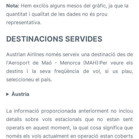
Nota:
Hem exclòs alguns mesos del gràfic, ja que la
quantitat i qualitat de les dades no és prou
representativa.
DESTINACIONS SERVIDES
Austrian Airlines només serveix una destinació des de
l'Aeroport de Maó - Menorca (MAH):Per veure els
destins i la seva freqüència de vol, si us plau,
seleccioneu el país.
Àustria
La informació proporcionada anteriorment no inclou
detalls sobre vols estacionals que no estan sent
operats en aquest moment, la qual cosa significa que
només els vols actualment en operació estan coberts