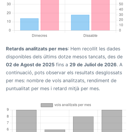
Retards analitzats per mes
: Hem recollit les dades
disponibles dels últims dotze mesos tancats, des de
02 de Agost de 2025
fins a
29 de Juliol de 2026
. A
continuació, pots observar els resultats desglossats
per mes: nombre de vols analitzats, rendiment de
puntualitat per mes i retard mitjà per mes.