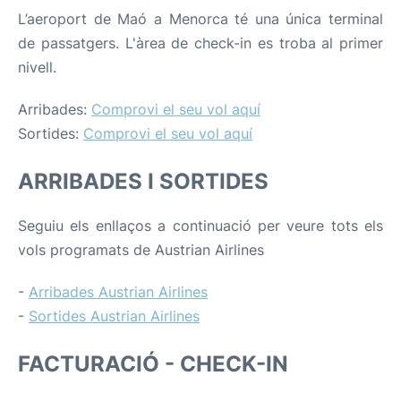
L’aeroport de Maó a Menorca té una única terminal
de passatgers. L'àrea de check-in es troba al primer
nivell.
Arribades:
Comprovi el seu vol aquí
Sortides:
Comprovi el seu vol aquí
ARRIBADES I SORTIDES
Seguiu els enllaços a continuació per veure tots els
vols programats de Austrian Airlines
-
Arribades Austrian Airlines
-
Sortides Austrian Airlines
FACTURACIÓ - CHECK-IN