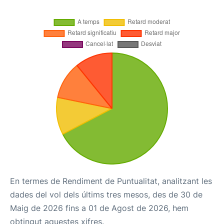
En termes de Rendiment de Puntualitat, analitzant les
dades del vol dels últims tres mesos, des de 30 de
Maig de 2026 fins a 01 de Agost de 2026, hem
obtingut aquestes xifres.