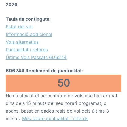
2026
.
Taula de continguts:
Estat del vol
Informació addicional
Vols alternatius
Puntualitat i retards
Últims Vols Passats 6D6244
6D6244 Rendiment de puntualitat:
50
Hem calculat el percentatge de vols que han arribat
dins dels 15 minuts del seu horari programat, o
abans, basat en dades reals de vol dels últims 3
mesos.
Més sobre puntualitat i retards