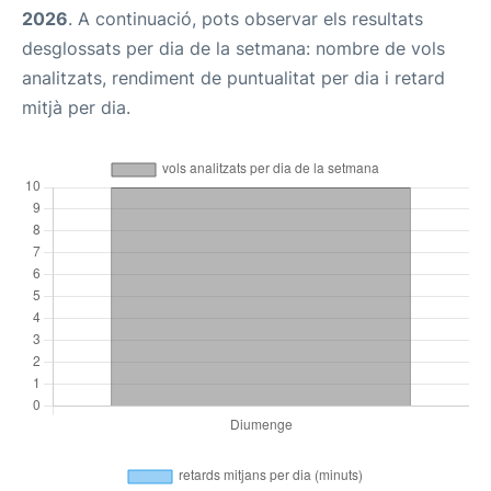
2026
. A continuació, pots observar els resultats
desglossats per dia de la setmana: nombre de vols
analitzats, rendiment de puntualitat per dia i retard
mitjà per dia.