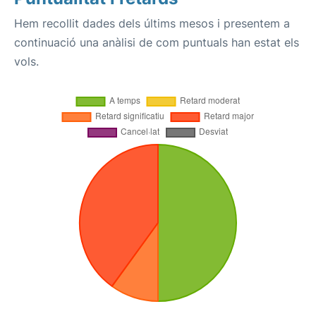
Hem recollit dades dels últims mesos i presentem a
continuació una anàlisi de com puntuals han estat els
vols.