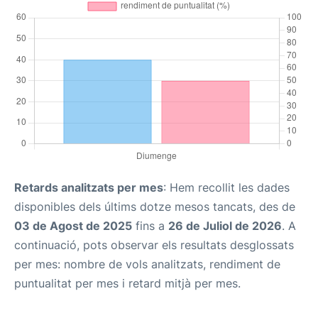
Retards analitzats per mes
: Hem recollit les dades
disponibles dels últims dotze mesos tancats, des de
03 de Agost de 2025
fins a
26 de Juliol de 2026
. A
continuació, pots observar els resultats desglossats
per mes: nombre de vols analitzats, rendiment de
puntualitat per mes i retard mitjà per mes.