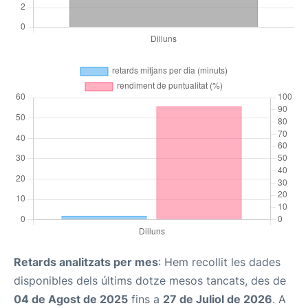
Retards analitzats per mes
: Hem recollit les dades
disponibles dels últims dotze mesos tancats, des de
04 de Agost de 2025
fins a
27 de Juliol de 2026
. A