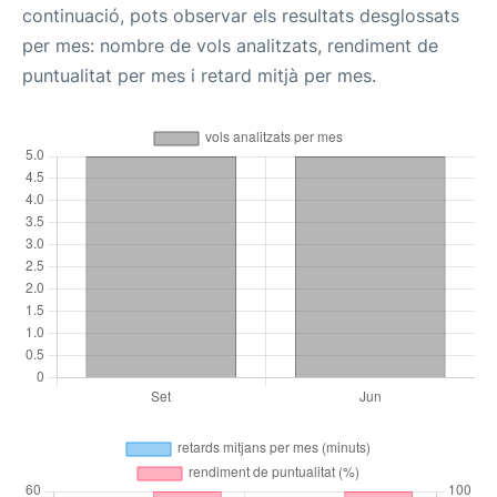
continuació, pots observar els resultats desglossats
per mes: nombre de vols analitzats, rendiment de
puntualitat per mes i retard mitjà per mes.