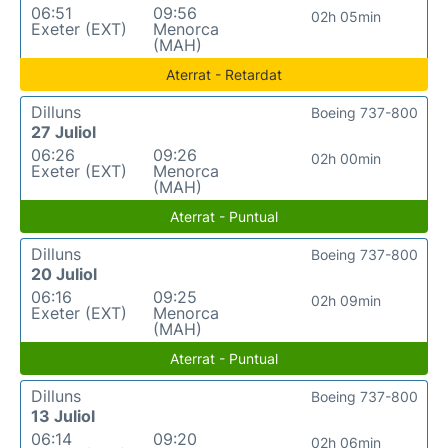
06:51
09:56
02h 05min
Exeter (EXT)
Menorca
(MAH)
Aterrat - Retardat
Dilluns
Boeing 737-800
27 Juliol
06:26
09:26
02h 00min
Exeter (EXT)
Menorca
(MAH)
Aterrat - Puntual
Dilluns
Boeing 737-800
20 Juliol
06:16
09:25
02h 09min
Exeter (EXT)
Menorca
(MAH)
Aterrat - Puntual
Dilluns
Boeing 737-800
13 Juliol
06:14
09:20
02h 06min