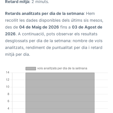
Retard mitjà:
2 minuts.
Retards analitzats per dia de la setmana
: Hem
recollit les dades disponibles dels últims sis mesos,
des de
04 de Maig de 2026
fins a
03 de Agost de
2026
. A continuació, pots observar els resultats
desglossats per dia de la setmana: nombre de vols
analitzats, rendiment de puntualitat per dia i retard
mitjà per dia.