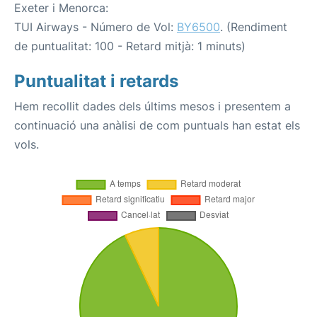
Exeter i Menorca:
TUI Airways - Número de Vol:
BY6500
. (Rendiment
de puntualitat: 100 - Retard mitjà: 1 minuts)
Puntualitat i retards
Hem recollit dades dels últims mesos i presentem a
continuació una anàlisi de com puntuals han estat els
vols.