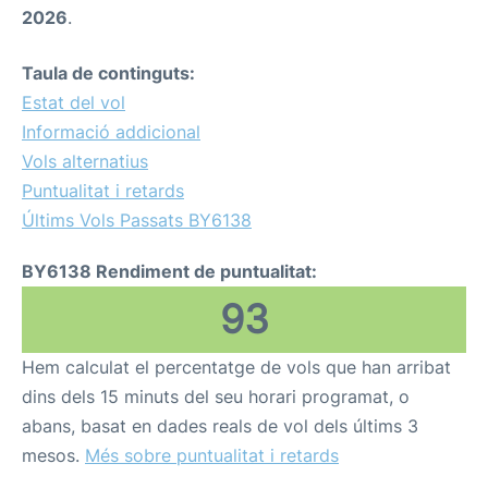
2026
.
Taula de continguts:
Estat del vol
Informació addicional
Vols alternatius
Puntualitat i retards
Últims Vols Passats BY6138
BY6138 Rendiment de puntualitat:
93
Hem calculat el percentatge de vols que han arribat
dins dels 15 minuts del seu horari programat, o
abans, basat en dades reals de vol dels últims 3
mesos.
Més sobre puntualitat i retards