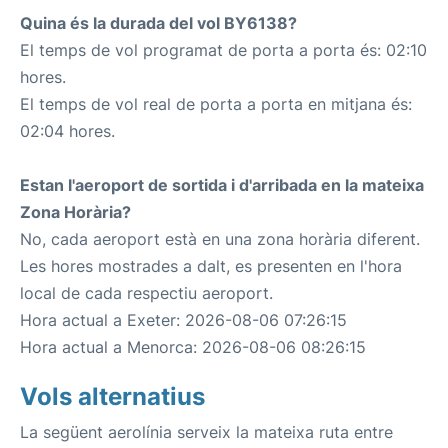
Quina és la durada del vol BY6138?
El temps de vol programat de porta a porta és: 02:10
hores.
El temps de vol real de porta a porta en mitjana és:
02:04 hores.
Estan l'aeroport de sortida i d'arribada en la mateixa
Zona Horària?
No, cada aeroport està en una zona horària diferent.
Les hores mostrades a dalt, es presenten en l'hora
local de cada respectiu aeroport.
Hora actual a Exeter: 2026-08-06 07:26:15
Hora actual a Menorca: 2026-08-06 08:26:15
Vols alternatius
La següent aerolínia serveix la mateixa ruta entre