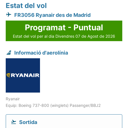
Estat del vol
FR3056 Ryanair des de Madrid
Programat - Puntual
Estat del vol per al dia Divendres 07 de Agost de 2026
Informació d'aerolínia
Ryanair
Equip: Boeing 737-800 (winglets) Passenger/BBJ2
Sortida