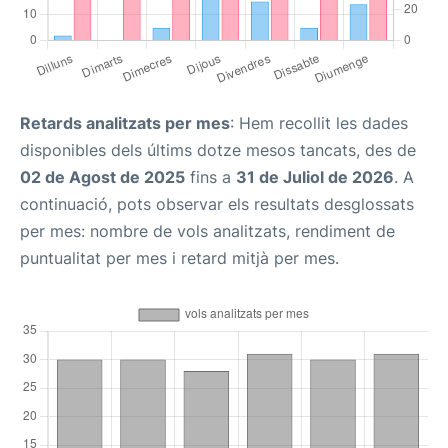
Retards analitzats per mes
: Hem recollit les dades
disponibles dels últims dotze mesos tancats, des de
02 de Agost de 2025
fins a
31 de Juliol de 2026
. A
continuació, pots observar els resultats desglossats
per mes: nombre de vols analitzats, rendiment de
puntualitat per mes i retard mitjà per mes.