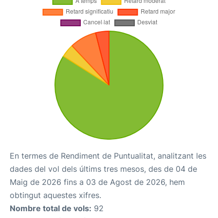
En termes de Rendiment de Puntualitat, analitzant les
dades del vol dels últims tres mesos, des de 04 de
Maig de 2026 fins a 03 de Agost de 2026, hem
obtingut aquestes xifres.
Nombre total de vols:
92