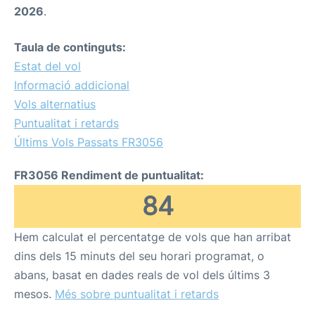
2026
.
Taula de continguts:
Estat del vol
Informació addicional
Vols alternatius
Puntualitat i retards
Últims Vols Passats FR3056
FR3056 Rendiment de puntualitat:
84
Hem calculat el percentatge de vols que han arribat
dins dels 15 minuts del seu horari programat, o
abans, basat en dades reals de vol dels últims 3
mesos.
Més sobre puntualitat i retards