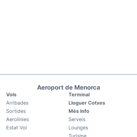
Aeroport de Menorca
Vols
Terminal
Arribades
Lloguer Cotxes
Sortides
Més Info
Aerolínies
Serveis
Estat Vol
Lounges
Turisme