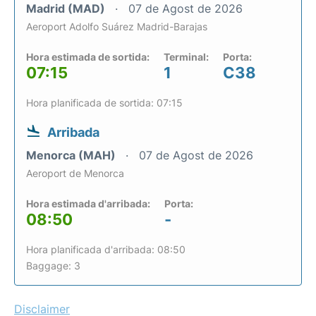
Madrid (MAD)
07 de Agost de 2026
Aeroport Adolfo Suárez Madrid-Barajas
Hora estimada de sortida:
Terminal:
Porta:
07:15
1
C38
Hora planificada de sortida: 07:15
Arribada
Menorca (MAH)
07 de Agost de 2026
Aeroport de Menorca
Hora estimada d'arribada:
Porta:
08:50
-
Hora planificada d'arribada: 08:50
Baggage: 3
Disclaimer