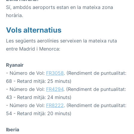
Sí, ambdós aeroports estan en la mateixa zona
horària.
Vols alternatius
Les següents aerolínies serveixen la mateixa ruta
entre Madrid i Menorca:
Ryanair
- Número de Vol:
FR3058
. (Rendiment de puntualitat:
68 - Retard mitjà: 25 minuts)
- Número de Vol:
FR4294
. (Rendiment de puntualitat:
43 - Retard mitjà: 24 minuts)
- Número de Vol:
FR8222
. (Rendiment de puntualitat:
54 - Retard mitjà: 20 minuts)
Iberia