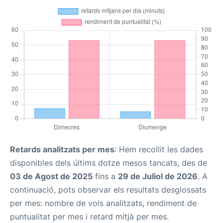
Retards analitzats per mes
: Hem recollit les dades
disponibles dels últims dotze mesos tancats, des de
03 de Agost de 2025
fins a
29 de Juliol de 2026
. A
continuació, pots observar els resultats desglossats
per mes: nombre de vols analitzats, rendiment de
puntualitat per mes i retard mitjà per mes.