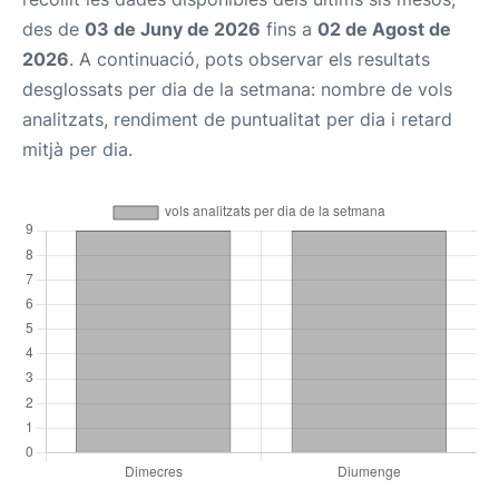
des de
03 de Juny de 2026
fins a
02 de Agost de
2026
. A continuació, pots observar els resultats
desglossats per dia de la setmana: nombre de vols
analitzats, rendiment de puntualitat per dia i retard
mitjà per dia.