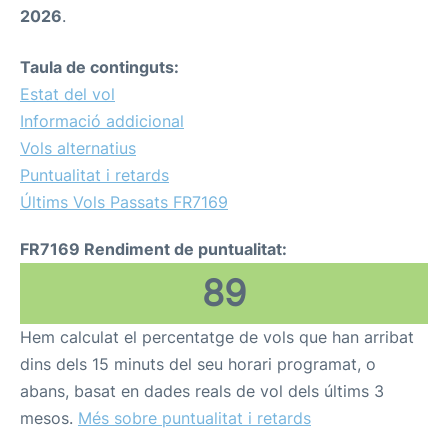
2026
.
Taula de continguts:
Estat del vol
Informació addicional
Vols alternatius
Puntualitat i retards
Últims Vols Passats FR7169
FR7169 Rendiment de puntualitat:
89
Hem calculat el percentatge de vols que han arribat
dins dels 15 minuts del seu horari programat, o
abans, basat en dades reals de vol dels últims 3
mesos.
Més sobre puntualitat i retards