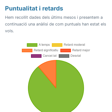
Puntualitat i retards
Hem recollit dades dels últims mesos i presentem a
continuació una anàlisi de com puntuals han estat els
vols.