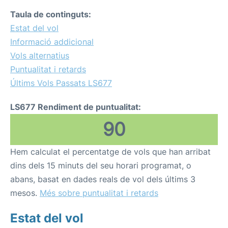
Taula de continguts:
Estat del vol
Informació addicional
Vols alternatius
Puntualitat i retards
Últims Vols Passats LS677
LS677 Rendiment de puntualitat:
90
Hem calculat el percentatge de vols que han arribat
dins dels 15 minuts del seu horari programat, o
abans, basat en dades reals de vol dels últims 3
mesos.
Més sobre puntualitat i retards
Estat del vol