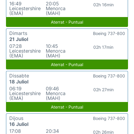
16:49
20:05
02h 16min
Leicestershire
Menorca
(EMA)
(MAH)
Aterrat - Puntual
Dimarts
Boeing 737-800
21 Juliol
07:28
10:45
02h 17min
Leicestershire
Menorca
(EMA)
(MAH)
Aterrat - Puntual
Dissabte
Boeing 737-800
18 Juliol
06:19
09:46
02h 27min
Leicestershire
Menorca
(EMA)
(MAH)
Aterrat - Puntual
Dijous
Boeing 737-800
16 Juliol
17:08
20:34
02h 26min