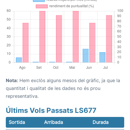
Nota:
Hem exclòs alguns mesos del gràfic, ja que la
quantitat i qualitat de les dades no és prou
representativa.
Últims Vols Passats LS677
Sortida
Arribada
Durada