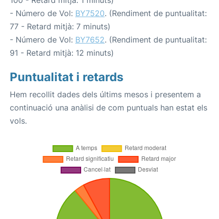
100 - Retard mitjà: 1 minuts)
- Número de Vol:
BY7520
. (Rendiment de puntualitat:
77 - Retard mitjà: 7 minuts)
- Número de Vol:
BY7652
. (Rendiment de puntualitat:
91 - Retard mitjà: 12 minuts)
Puntualitat i retards
Hem recollit dades dels últims mesos i presentem a
continuació una anàlisi de com puntuals han estat els
vols.