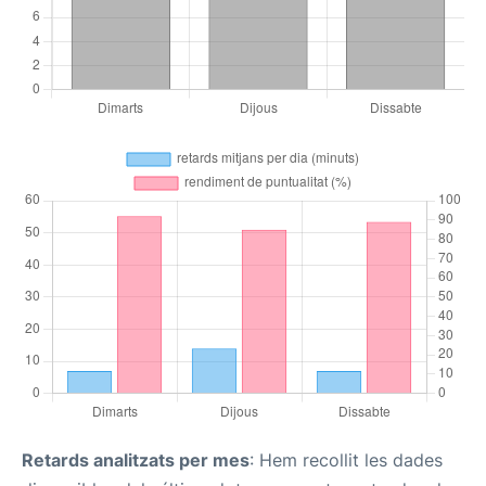
Retards analitzats per mes
: Hem recollit les dades