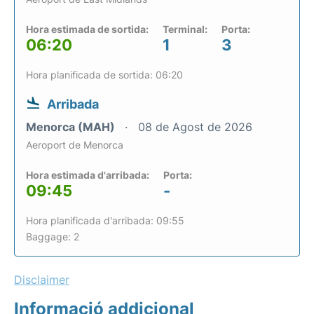
Hora estimada de sortida:
Terminal:
Porta:
06:20
1
3
Hora planificada de sortida: 06:20
Arribada
Menorca (MAH)
08 de Agost de 2026
Aeroport de Menorca
Hora estimada d'arribada:
Porta:
09:45
-
Hora planificada d'arribada: 09:55
Baggage: 2
Disclaimer
Informació addicional