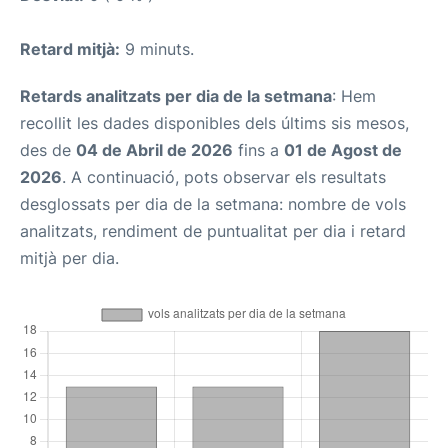
Retard mitjà:
9 minuts.
Retards analitzats per dia de la setmana
: Hem
recollit les dades disponibles dels últims sis mesos,
des de
04 de Abril de 2026
fins a
01 de Agost de
2026
. A continuació, pots observar els resultats
desglossats per dia de la setmana: nombre de vols
analitzats, rendiment de puntualitat per dia i retard
mitjà per dia.