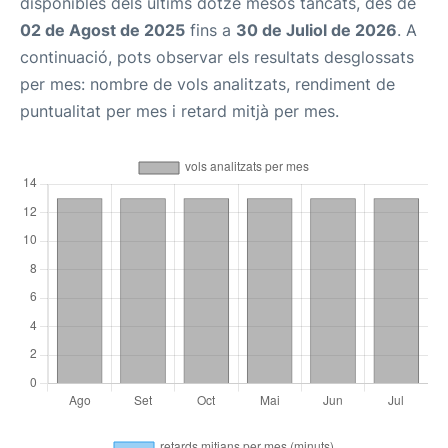
disponibles dels últims dotze mesos tancats, des de
02 de Agost de 2025
fins a
30 de Juliol de 2026
. A
continuació, pots observar els resultats desglossats
per mes: nombre de vols analitzats, rendiment de
puntualitat per mes i retard mitjà per mes.