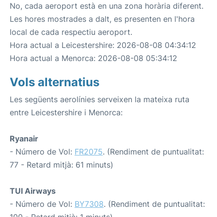
No, cada aeroport està en una zona horària diferent.
Les hores mostrades a dalt, es presenten en l'hora
local de cada respectiu aeroport.
Hora actual a Leicestershire: 2026-08-08 04:34:12
Hora actual a Menorca: 2026-08-08 05:34:12
Vols alternatius
Les següents aerolínies serveixen la mateixa ruta
entre Leicestershire i Menorca:
Ryanair
- Número de Vol:
FR2075
. (Rendiment de puntualitat:
77 - Retard mitjà: 61 minuts)
TUI Airways
- Número de Vol:
BY7308
. (Rendiment de puntualitat: