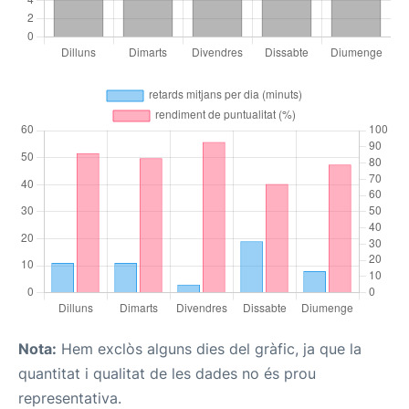
Nota:
Hem exclòs alguns dies del gràfic, ja que la
quantitat i qualitat de les dades no és prou
representativa.