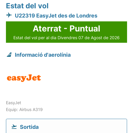
Estat del vol
U22319 EasyJet des de Londres
Aterrat - Puntual
Estat del vol per al dia Divendres 07 de Agost de 2026
Informació d'aerolínia
EasyJet
Equip: Airbus A319
Sortida