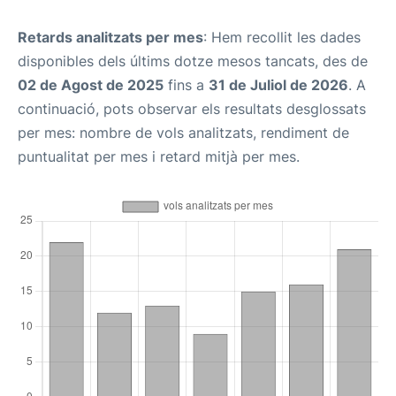
Retards analitzats per mes
: Hem recollit les dades
disponibles dels últims dotze mesos tancats, des de
02 de Agost de 2025
fins a
31 de Juliol de 2026
. A
continuació, pots observar els resultats desglossats
per mes: nombre de vols analitzats, rendiment de
puntualitat per mes i retard mitjà per mes.