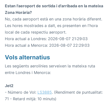
Estan l'aeroport de sortida i d'arribada en la mateixa
Zona Horària?
No, cada aeroport està en una zona horària diferent.
Les hores mostrades a dalt, es presenten en l'hora
local de cada respectiu aeroport.
Hora actual a Londres: 2026-08-07 21:29:03
Hora actual a Menorca: 2026-08-07 22:29:03
Vols alternatius
Les següents aerolínies serveixen la mateixa ruta
entre Londres i Menorca:
Jet2
- Número de Vol:
LS3885
. (Rendiment de puntualitat:
71 - Retard mitjà: 10 minuts)