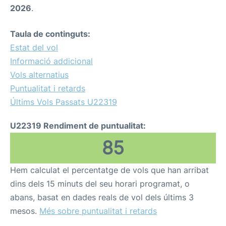
2026
.
Taula de continguts:
Estat del vol
Informació addicional
Vols alternatius
Puntualitat i retards
Últims Vols Passats U22319
U22319 Rendiment de puntualitat:
85
Hem calculat el percentatge de vols que han arribat
dins dels 15 minuts del seu horari programat, o
abans, basat en dades reals de vol dels últims 3
mesos.
Més sobre puntualitat i retards