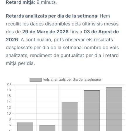
Retard mitjà:
9 minuts.
Retards analitzats per dia de la setmana
: Hem
recollit les dades disponibles dels últims sis mesos,
des de
29 de Març de 2026
fins a
03 de Agost de
2026
. A continuació, pots observar els resultats
desglossats per dia de la setmana: nombre de vols
analitzats, rendiment de puntualitat per dia i retard
mitjà per dia.