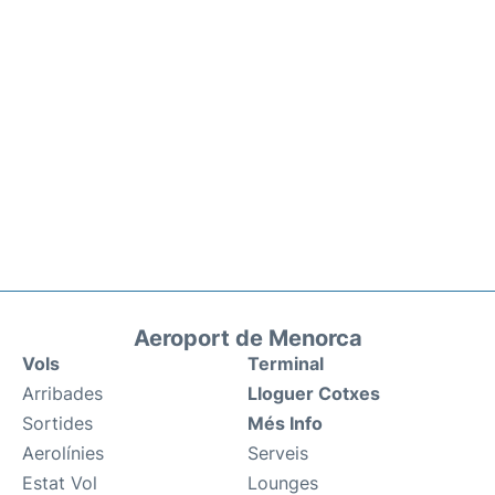
Aeroport de Menorca
Vols
Terminal
Arribades
Lloguer Cotxes
Sortides
Més Info
Aerolínies
Serveis
Estat Vol
Lounges