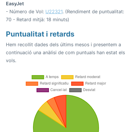
EasyJet
- Número de Vol:
U22321
. (Rendiment de puntualitat:
70 - Retard mitjà: 18 minuts)
Puntualitat i retards
Hem recollit dades dels últims mesos i presentem a
continuació una anàlisi de com puntuals han estat els
vols.