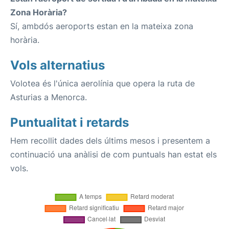
Zona Horària?
Sí, ambdós aeroports estan en la mateixa zona
horària.
Vols alternatius
Volotea és l'única aerolínia que opera la ruta de
Asturias a Menorca.
Puntualitat i retards
Hem recollit dades dels últims mesos i presentem a
continuació una anàlisi de com puntuals han estat els
vols.