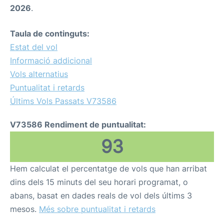
2026
.
Taula de continguts:
Estat del vol
Informació addicional
Vols alternatius
Puntualitat i retards
Últims Vols Passats V73586
V73586 Rendiment de puntualitat:
93
Hem calculat el percentatge de vols que han arribat
dins dels 15 minuts del seu horari programat, o
abans, basat en dades reals de vol dels últims 3
mesos.
Més sobre puntualitat i retards