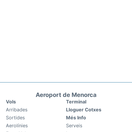
Aeroport de Menorca
Vols
Terminal
Arribades
Lloguer Cotxes
Sortides
Més Info
Aerolínies
Serveis