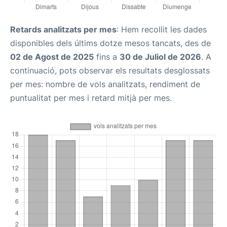
Retards analitzats per mes
: Hem recollit les dades
disponibles dels últims dotze mesos tancats, des de
02 de Agost de 2025
fins a
30 de Juliol de 2026
. A
continuació, pots observar els resultats desglossats
per mes: nombre de vols analitzats, rendiment de
puntualitat per mes i retard mitjà per mes.