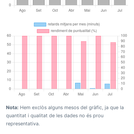
Nota:
Hem exclòs alguns mesos del gràfic, ja que la
quantitat i qualitat de les dades no és prou
representativa.