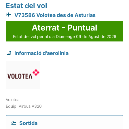
Estat del vol
V73586 Volotea des de Asturias
Aterrat - Puntual
Estat del vol per al dia Diumenge 09 de Agost de 2026
Informació d'aerolínia
Volotea
Equip: Airbus A320
Sortida