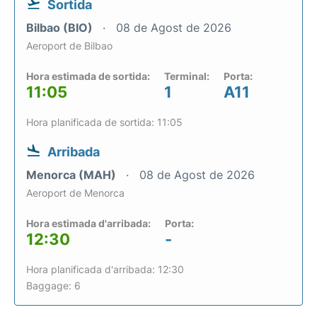
Sortida
Bilbao (BIO)
08 de Agost de 2026
Aeroport de Bilbao
Hora estimada de sortida:
Terminal:
Porta:
11:05
1
A11
Hora planificada de sortida: 11:05
Arribada
Menorca (MAH)
08 de Agost de 2026
Aeroport de Menorca
Hora estimada d'arribada:
Porta:
12:30
-
Hora planificada d'arribada: 12:30
Baggage: 6