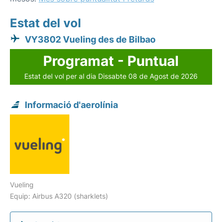
Estat del vol
VY3802 Vueling des de Bilbao
Programat - Puntual
Estat del vol per al dia Dissabte 08 de Agost de 2026
Informació d'aerolínia
Vueling
Equip: Airbus A320 (sharklets)