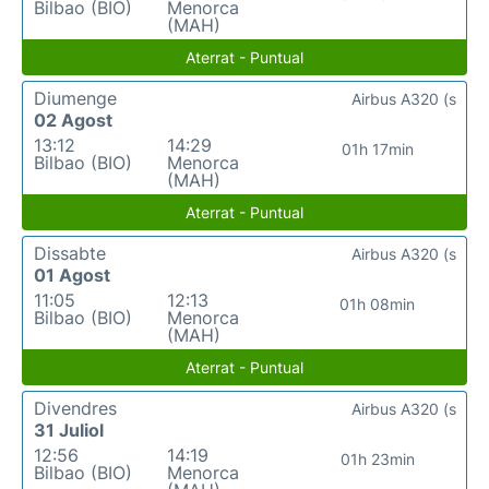
Bilbao (BIO)
Menorca
(MAH)
Aterrat - Puntual
Diumenge
Airbus A320 (s
02 Agost
13:12
14:29
01h 17min
Bilbao (BIO)
Menorca
(MAH)
Aterrat - Puntual
Dissabte
Airbus A320 (s
01 Agost
11:05
12:13
01h 08min
Bilbao (BIO)
Menorca
(MAH)
Aterrat - Puntual
Divendres
Airbus A320 (s
31 Juliol
12:56
14:19
01h 23min
Bilbao (BIO)
Menorca