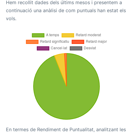
Hem recollit dades dels últims mesos i presentem a
continuació una anàlisi de com puntuals han estat els
vols.
En termes de Rendiment de Puntualitat, analitzant les