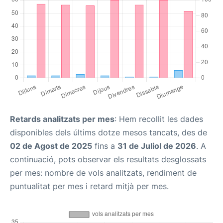
Retards analitzats per mes
: Hem recollit les dades
disponibles dels últims dotze mesos tancats, des de
02 de Agost de 2025
fins a
31 de Juliol de 2026
. A
continuació, pots observar els resultats desglossats
per mes: nombre de vols analitzats, rendiment de
puntualitat per mes i retard mitjà per mes.