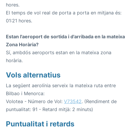
hores.
El temps de vol real de porta a porta en mitjana és:
01:21 hores.
Estan l'aeroport de sortida i d'arribada en la mateixa
Zona Horària?
Sí, ambdós aeroports estan en la mateixa zona
horària.
Vols alternatius
La següent aerolínia serveix la mateixa ruta entre
Bilbao i Menorca:
Volotea - Número de Vol:
V73542
. (Rendiment de
puntualitat: 91 - Retard mitjà: 2 minuts)
Puntualitat i retards