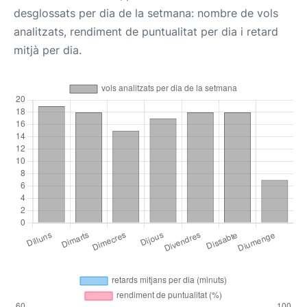
desglossats per dia de la setmana: nombre de vols
analitzats, rendiment de puntualitat per dia i retard
mitjà per dia.