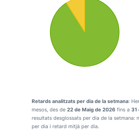
Retards analitzats per dia de la setmana
: He
mesos, des de
22 de Maig de 2026
fins a
31 
resultats desglossats per dia de la setmana: 
per dia i retard mitjà per dia.