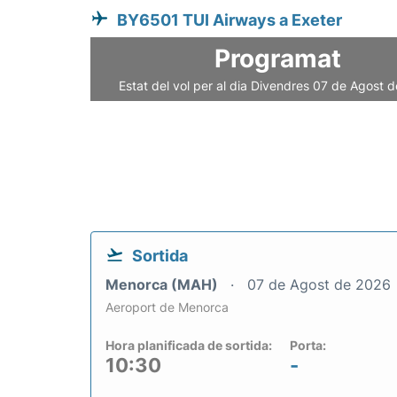
BY6501 TUI Airways a Exeter
Programat
Estat del vol per al dia Divendres 07 de Agost 
Sortida
Menorca (MAH)
07 de Agost de 2026
Aeroport de Menorca
Hora planificada de sortida:
Porta:
10:30
-