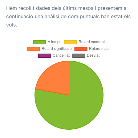
Hem recollit dades dels últims mesos i presentem a
continuació una anàlisi de com puntuals han estat els
vols.