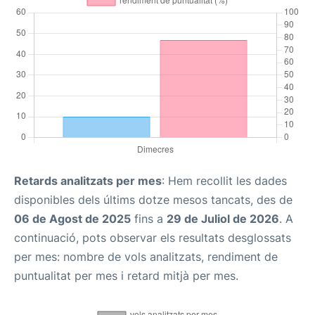
Retards analitzats per mes
: Hem recollit les dades
disponibles dels últims dotze mesos tancats, des de
06 de Agost de 2025
fins a
29 de Juliol de 2026
. A
continuació, pots observar els resultats desglossats
per mes: nombre de vols analitzats, rendiment de
puntualitat per mes i retard mitjà per mes.