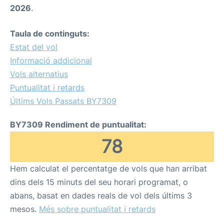
2026
.
Taula de continguts:
Estat del vol
Informació addicional
Vols alternatius
Puntualitat i retards
Últims Vols Passats BY7309
BY7309 Rendiment de puntualitat:
78
Hem calculat el percentatge de vols que han arribat
dins dels 15 minuts del seu horari programat, o
abans, basat en dades reals de vol dels últims 3
mesos.
Més sobre puntualitat i retards