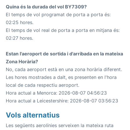
Quina és la durada del vol BY7309?
El temps de vol programat de porta a porta és:
02:25 hores.
El temps de vol real de porta a porta en mitjana és:
02:27 hores.
Estan l'aeroport de sortida i d'arribada en la mateixa
Zona Horària?
No, cada aeroport està en una zona horària diferent.
Les hores mostrades a dalt, es presenten en l'hora
local de cada respectiu aeroport.
Hora actual a Menorca: 2026-08-07 04:56:23
Hora actual a Leicestershire: 2026-08-07 03:56:23
Vols alternatius
Les següents aerolínies serveixen la mateixa ruta