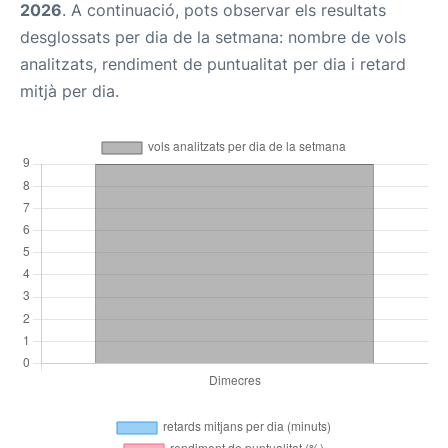
2026
. A continuació, pots observar els resultats
desglossats per dia de la setmana: nombre de vols
analitzats, rendiment de puntualitat per dia i retard
mitjà per dia.