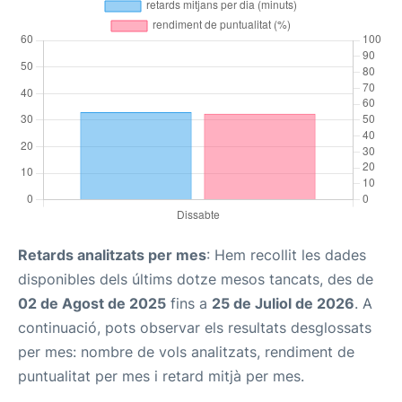
Retards analitzats per mes
: Hem recollit les dades
disponibles dels últims dotze mesos tancats, des de
02 de Agost de 2025
fins a
25 de Juliol de 2026
. A
continuació, pots observar els resultats desglossats
per mes: nombre de vols analitzats, rendiment de
puntualitat per mes i retard mitjà per mes.