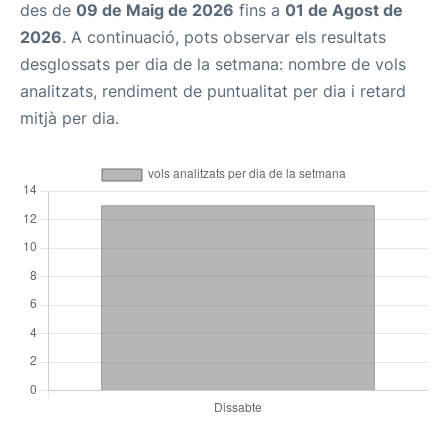
des de
09 de Maig de 2026
fins a
01 de Agost de
2026
. A continuació, pots observar els resultats
desglossats per dia de la setmana: nombre de vols
analitzats, rendiment de puntualitat per dia i retard
mitjà per dia.