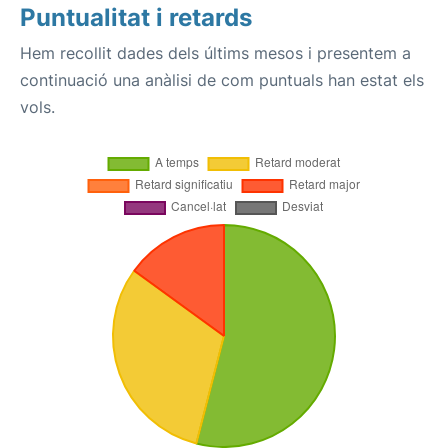
Puntualitat i retards
Hem recollit dades dels últims mesos i presentem a
continuació una anàlisi de com puntuals han estat els
vols.