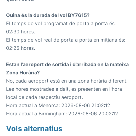
Quina és la durada del vol BY7615?
El temps de vol programat de porta a porta és:
02:30 hores.
El temps de vol real de porta a porta en mitjana és:
02:25 hores.
Estan l'aeroport de sortida i d'arribada en la mateixa
Zona Horària?
No, cada aeroport està en una zona horària diferent.
Les hores mostrades a dalt, es presenten en l'hora
local de cada respectiu aeroport.
Hora actual a Menorca: 2026-08-06 21:02:12
Hora actual a Birmingham: 2026-08-06 20:02:12
Vols alternatius