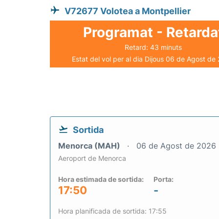
V72677 Volotea a Montpellier
Programat - Retarda
Retard: 43 minuts
Estat del vol per al dia Dijous 06 de Agost de
Sortida
Menorca (MAH)
06 de Agost de 2026
Aeroport de Menorca
Hora estimada de sortida:
Porta:
17:50
-
Hora planificada de sortida: 17:55