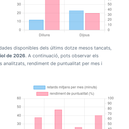
s dades disponibles dels últims dotze mesos tancats,
iol de 2026
. A continuació, pots observar els
 analitzats, rendiment de puntualitat per mes i