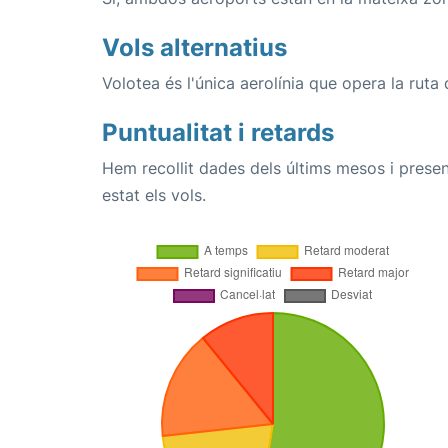
Vols alternatius
Volotea és l'única aerolínia que opera la ruta
Puntualitat i retards
Hem recollit dades dels últims mesos i prese
estat els vols.