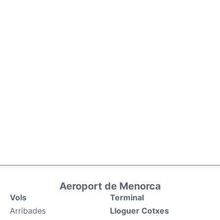
Aeroport de Menorca
Vols
Terminal
Arribades
Lloguer Cotxes