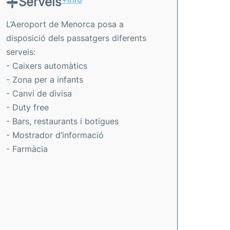
Serveis
L’Aeroport de Menorca posa a
disposició dels passatgers diferents
serveis:
- Caixers automàtics
- Zona per a infants
- Canvi de divisa
- Duty free
- Bars, restaurants i botigues
- Mostrador d’informació
- Farmàcia