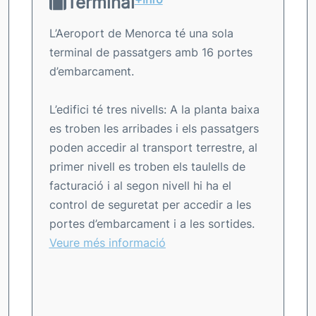
Terminal
L’Aeroport de Menorca té una sola
terminal de passatgers amb 16 portes
d’embarcament.
L’edifici té tres nivells: A la planta baixa
es troben les arribades i els passatgers
poden accedir al transport terrestre, al
primer nivell es troben els taulells de
facturació i al segon nivell hi ha el
control de seguretat per accedir a les
portes d’embarcament i a les sortides.
Veure més informació