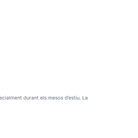
ecialment durant els mesos d’estiu. La