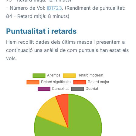
- Número de Vol:
IB1723
. (Rendiment de puntualitat:
84 - Retard mitjà: 8 minuts)
Puntualitat i retards
Hem recollit dades dels últims mesos i presentem a
continuació una anàlisi de com puntuals han estat els
vols.