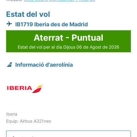
Estat del vol
IB1719 Iberia des de Madrid
Aterrat - Puntual
Estat del vol per al dia Dijous 06 de Agost de 2026
Informació d'aerolínia
Iberia
Equip: Airbus A321neo