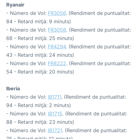
Ryanair
- Número de Vol:
FR3056
. (Rendiment de puntualitat:
84 - Retard mitjà: 9 minuts)
- Número de Vol:
FR3058
. (Rendiment de puntualitat:
68 - Retard mitjà: 25 minuts)
- Número de Vol:
FR4294
. (Rendiment de puntualitat:
43 - Retard mitjà: 24 minuts)
- Número de Vol:
FR8222
. (Rendiment de puntualitat:
54 - Retard mitjà: 20 minuts)
Iberia
- Número de Vol:
IB1711
. (Rendiment de puntualitat:
94 - Retard mitjà: 2 minuts)
- Número de Vol:
IB1715
. (Rendiment de puntualitat:
88 - Retard mitjà: 23 minuts)
- Número de Vol:
IB1721
. (Rendiment de puntualitat:
75 - Retard mitjà: 12 minuts)