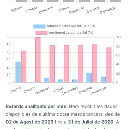
Retards analitzats per mes
: Hem recollit les dades
disponibles dels últims dotze mesos tancats, des de
02 de Agost de 2025
fins a
31 de Juliol de 2026
. A