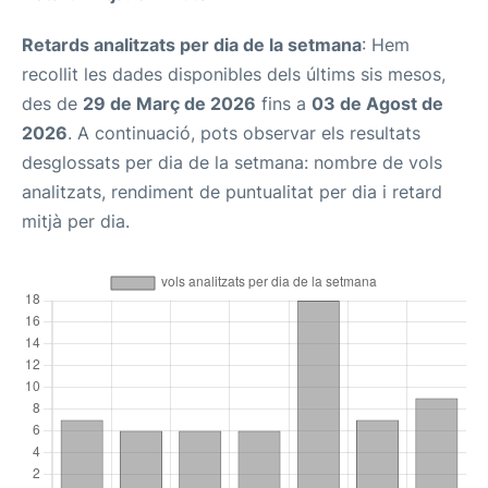
Retards analitzats per dia de la setmana
: Hem
recollit les dades disponibles dels últims sis mesos,
des de
29 de Març de 2026
fins a
03 de Agost de
2026
. A continuació, pots observar els resultats
desglossats per dia de la setmana: nombre de vols
analitzats, rendiment de puntualitat per dia i retard
mitjà per dia.