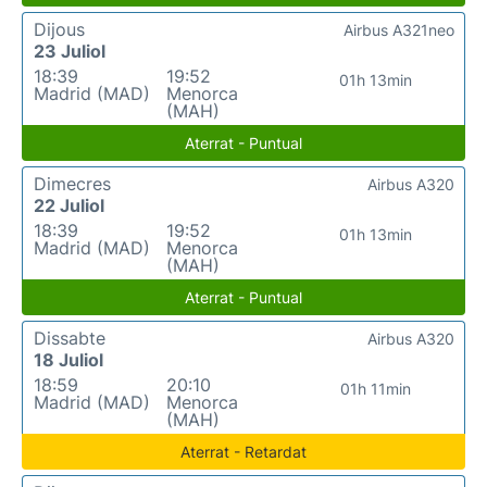
Dijous
Airbus A321neo
23 Juliol
18:39
19:52
01h 13min
Madrid (MAD)
Menorca
(MAH)
Aterrat - Puntual
Dimecres
Airbus A320
22 Juliol
18:39
19:52
01h 13min
Madrid (MAD)
Menorca
(MAH)
Aterrat - Puntual
Dissabte
Airbus A320
18 Juliol
18:59
20:10
01h 11min
Madrid (MAD)
Menorca
(MAH)
Aterrat - Retardat