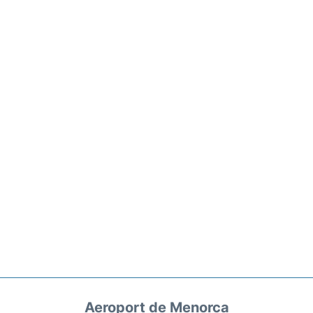
Aeroport de Menorca