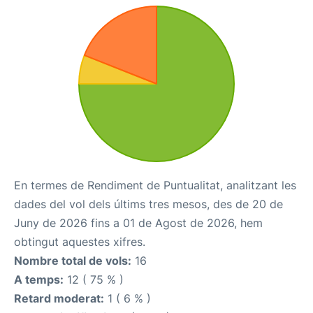
En termes de Rendiment de Puntualitat, analitzant les
dades del vol dels últims tres mesos, des de 20 de
Juny de 2026 fins a 01 de Agost de 2026, hem
obtingut aquestes xifres.
Nombre total de vols:
16
A temps:
12 ( 75 % )
Retard moderat:
1 ( 6 % )