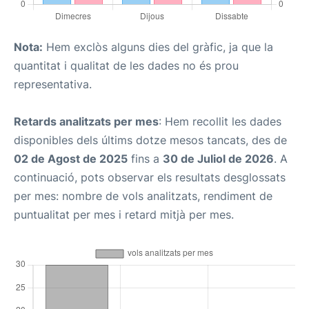
Nota:
Hem exclòs alguns dies del gràfic, ja que la
quantitat i qualitat de les dades no és prou
representativa.
Retards analitzats per mes
: Hem recollit les dades
disponibles dels últims dotze mesos tancats, des de
02 de Agost de 2025
fins a
30 de Juliol de 2026
. A
continuació, pots observar els resultats desglossats
per mes: nombre de vols analitzats, rendiment de
puntualitat per mes i retard mitjà per mes.